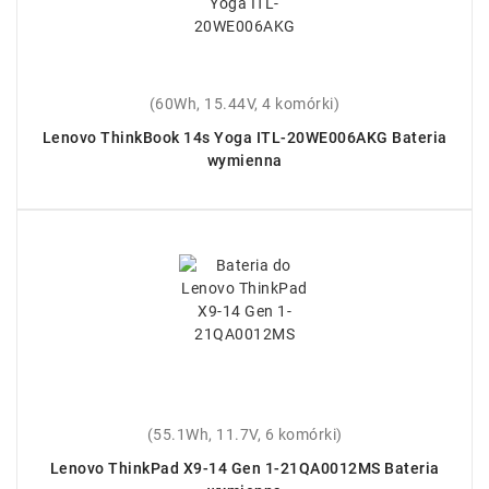
(60Wh, 15.44V, 4 komórki)
Lenovo ThinkBook 14s Yoga ITL-20WE006AKG Bateria
wymienna
(55.1Wh, 11.7V, 6 komórki)
Lenovo ThinkPad X9-14 Gen 1-21QA0012MS Bateria