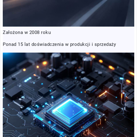
Założona w 2008 roku
Ponad 15 lat doświadczenia w produkcji i sprzedaży