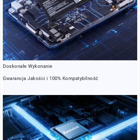
Doskonałe Wykonanie
Gwarancja Jakości i 100% Kompatybilność