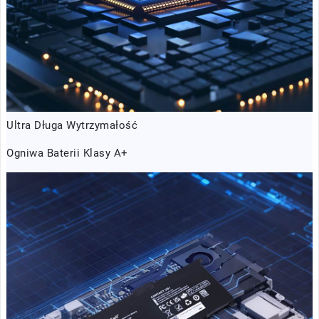
Ultra Długa Wytrzymałość
Ogniwa Baterii Klasy A+