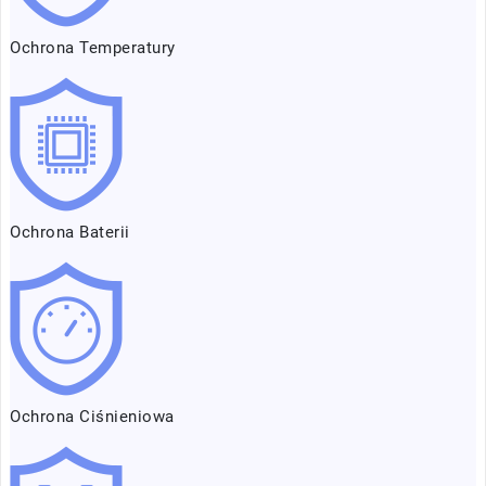
Ochrona Temperatury
Ochrona Baterii
Ochrona Ciśnieniowa