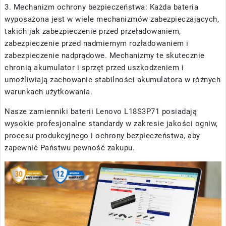
3. Mechanizm ochrony bezpieczeństwa: Każda bateria
wyposażona jest w wiele mechanizmów zabezpieczających,
takich jak zabezpieczenie przed przeładowaniem,
zabezpieczenie przed nadmiernym rozładowaniem i
zabezpieczenie nadprądowe. Mechanizmy te skutecznie
chronią akumulator i sprzęt przed uszkodzeniem i
umożliwiają zachowanie stabilności akumulatora w różnych
warunkach użytkowania.
Nasze
zamienniki baterii Lenovo L18S3P71
posiadają
wysokie profesjonalne standardy w zakresie jakości ogniw,
procesu produkcyjnego i ochrony bezpieczeństwa, aby
zapewnić Państwu pewność zakupu.