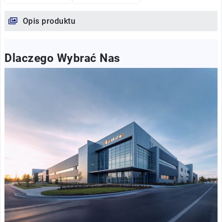
Opis produktu
Dlaczego Wybrać Nas