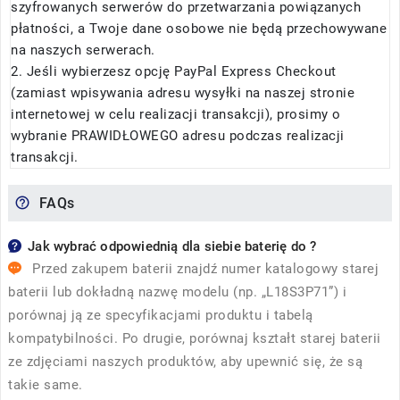
szyfrowanych serwerów do przetwarzania powiązanych
płatności, a Twoje dane osobowe nie będą przechowywane
na naszych serwerach.
2. Jeśli wybierzesz opcję PayPal Express Checkout
(zamiast wpisywania adresu wysyłki na naszej stronie
internetowej w celu realizacji transakcji), prosimy o
wybranie PRAWIDŁOWEGO adresu podczas realizacji
transakcji.
FAQs
Jak wybrać odpowiednią dla siebie baterię do ?
Przed zakupem baterii znajdź numer katalogowy starej
baterii lub dokładną nazwę modelu (np. „L18S3P71”) i
porównaj ją ze specyfikacjami produktu i tabelą
kompatybilności. Po drugie, porównaj kształt starej baterii
ze zdjęciami naszych produktów, aby upewnić się, że są
takie same.