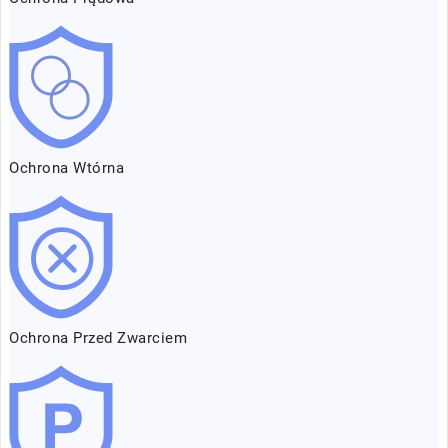
Ochrona Wtórna
Ochrona Przed Zwarciem