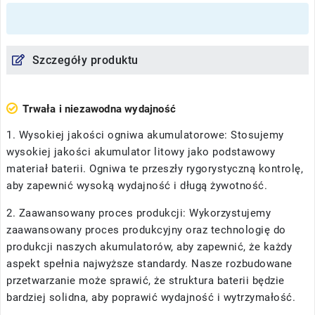
Szczegóły produktu
Trwała i niezawodna wydajność
1. Wysokiej jakości ogniwa akumulatorowe: Stosujemy
wysokiej jakości akumulator litowy jako podstawowy
materiał baterii. Ogniwa te przeszły rygorystyczną kontrolę,
aby zapewnić wysoką wydajność i długą żywotność.
2. Zaawansowany proces produkcji: Wykorzystujemy
zaawansowany proces produkcyjny oraz technologię do
produkcji naszych akumulatorów, aby zapewnić, że każdy
aspekt spełnia najwyższe standardy. Nasze rozbudowane
przetwarzanie może sprawić, że struktura baterii będzie
bardziej solidna, aby poprawić wydajność i wytrzymałość.