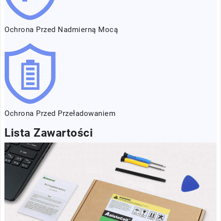
Ochrona Przed Nadmierną Mocą
Ochrona Przed Przeładowaniem
Lista Zawartości