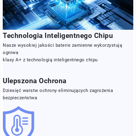
Technologia Inteligentnego Chipu
Nasze wysokiej jakości baterie zamienne wykorzystują
ogniwa
klasy A+ z technologią inteligentnego chipu
Ulepszona Ochrona
Dziesięć warstw ochrony eliminujących zagrożenia
bezpieczeństwa