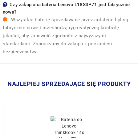
Czy zakupiona bateria Lenovo L18S3P71 jest fabrycznie
nowa?
Wszystkie baterie sprzedawane przez
aolstecell.pl
są
fabrycznie nowe i przechodzą rygorystyczną kontrolę
jakości, aby zapewnić zgodność z najwyższymi
standardami. Zapraszamy do zakupu z poczuciem
bezpieczeństwa.
NAJLEPIEJ SPRZEDAJĄCE SIĘ PRODUKTY