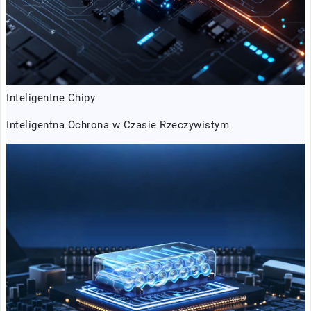
Inteligentne Chipy
Inteligentna Ochrona w Czasie Rzeczywistym