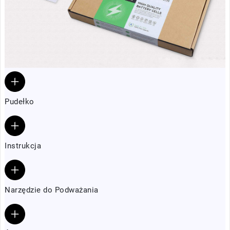
Pudełko
Instrukcja
Narzędzie do Podważania