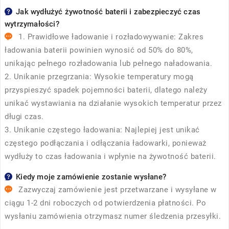
Jak wydłużyć żywotność baterii i zabezpieczyć czas
wytrzymałości?
1. Prawidłowe ładowanie i rozładowywanie: Zakres
ładowania baterii powinien wynosić od 50% do 80%,
unikając pełnego rozładowania lub pełnego naładowania.
2. Unikanie przegrzania: Wysokie temperatury mogą
przyspieszyć spadek pojemności baterii, dlatego należy
unikać wystawiania na działanie wysokich temperatur przez
długi czas.
3. Unikanie częstego ładowania: Najlepiej jest unikać
częstego podłączania i odłączania ładowarki, ponieważ
wydłuży to czas ładowania i wpłynie na żywotność baterii.
Kiedy moje zamówienie zostanie wysłane?
Zazwyczaj zamówienie jest przetwarzane i wysyłane w
ciągu 1-2 dni roboczych od potwierdzenia płatności. Po
wysłaniu zamówienia otrzymasz numer śledzenia przesyłki.