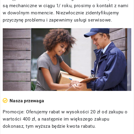
są mechaniczne w ciągu 1/ roku, prosimy o kontakt z nami
w dowolnym momencie. Niezwłocznie zidentyfikujemy
przyczynę problemu i zapewnimy usługi serwisowe.
Nasza przewaga
Promocje: Oferujemy rabat w wysokości 20 zł od zakupu o
wartości 400 zł, a następnie im większego zakupu
dokonasz, tym wyższa będzie kwota rabatu.