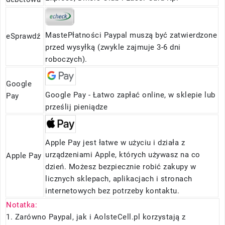
MastePłatności Paypal muszą być zatwierdzone
eSprawdź
przed wysyłką (zwykle zajmuje 3-6 dni
roboczych).
Google
Google Pay - Łatwo zapłać online, w sklepie lub
Pay
prześlij pieniądze
Apple Pay jest łatwe w użyciu i działa z
urządzeniami Apple, których używasz na co
Apple Pay
dzień. Możesz bezpiecznie robić zakupy w
licznych sklepach, aplikacjach i stronach
internetowych bez potrzeby kontaktu.
Notatka:
1. Zarówno Paypal, jak i AolsteCell.pl korzystają z