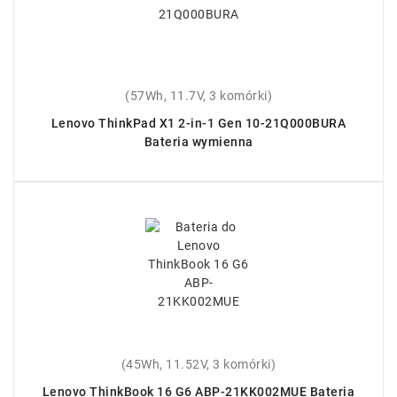
(57Wh, 11.7V, 3 komórki)
Lenovo ThinkPad X1 2-in-1 Gen 10-21Q000BURA
Bateria wymienna
(45Wh, 11.52V, 3 komórki)
Lenovo ThinkBook 16 G6 ABP-21KK002MUE Bateria