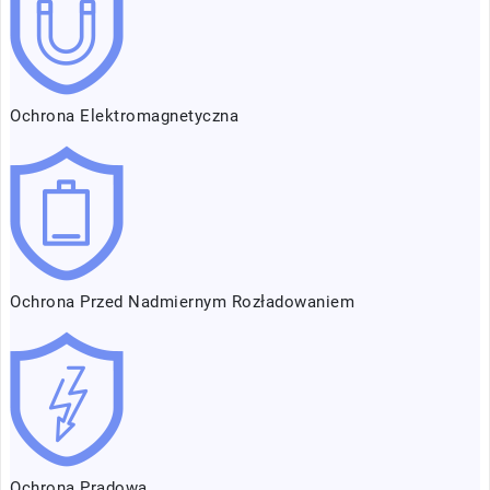
Ochrona Elektromagnetyczna
Ochrona Przed Nadmiernym Rozładowaniem
Ochrona Prądowa