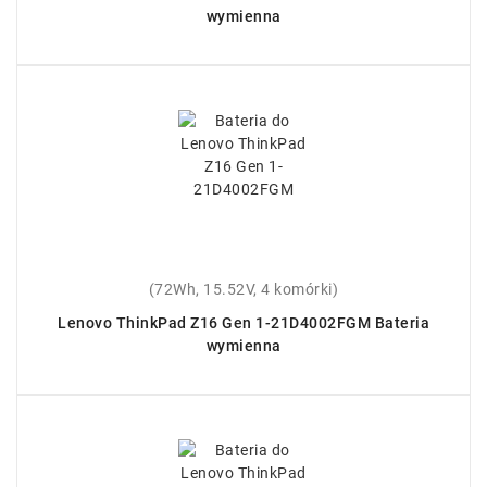
wymienna
(72Wh, 15.52V, 4 komórki)
Lenovo ThinkPad Z16 Gen 1-21D4002FGM Bateria
wymienna