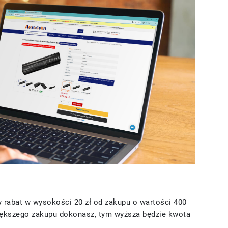
 rabat w wysokości 20 zł od zakupu o wartości 400
większego zakupu dokonasz, tym wyższa będzie kwota