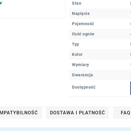
Stan
Napięcie
Pojemność
Ilość ogniw
Typ
Kolor
Wymiary
Gwarancja
Dostępność
MPATYBILNOŚĆ
DOSTAWA I PŁATNOŚĆ
FAQ