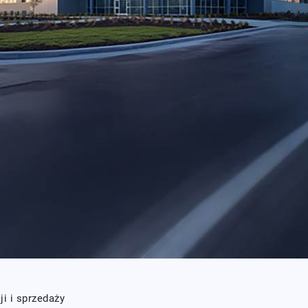
i i sprzedaży