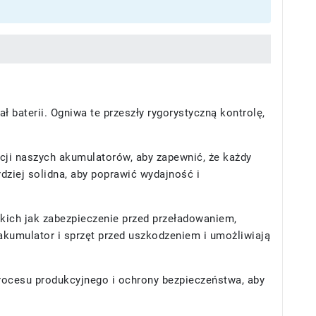
baterii. Ogniwa te przeszły rygorystyczną kontrolę,
ji naszych akumulatorów, aby zapewnić, że każdy
dziej solidna, aby poprawić wydajność i
ich jak zabezpieczenie przed przeładowaniem,
kumulator i sprzęt przed uszkodzeniem i umożliwiają
rocesu produkcyjnego i ochrony bezpieczeństwa, aby