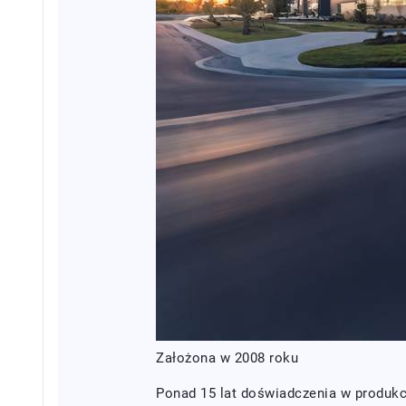
Założona w 2008 roku
Ponad 15 lat doświadczenia w produkcj