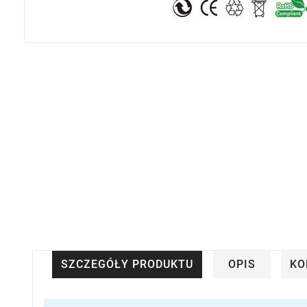
SZCZEGÓŁY PRODUKTU
OPIS
KO