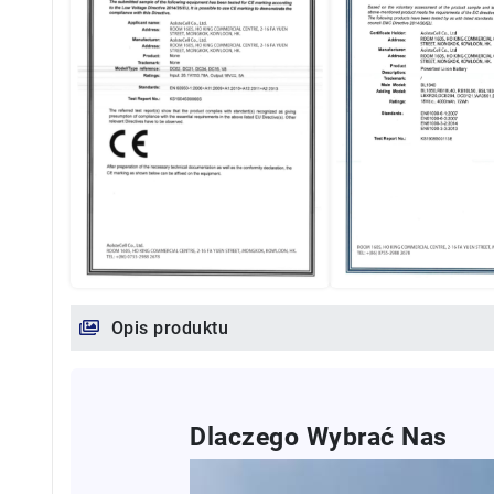
Opis produktu
Dlaczego Wybrać Nas