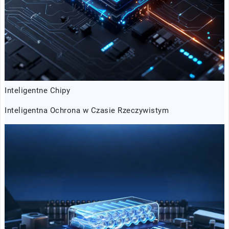
Inteligentne Chipy
Inteligentna Ochrona w Czasie Rzeczywistym