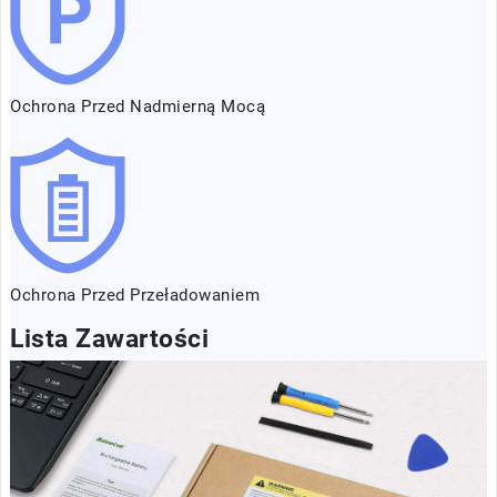
Ochrona Przed Nadmierną Mocą
Ochrona Przed Przeładowaniem
Lista Zawartości