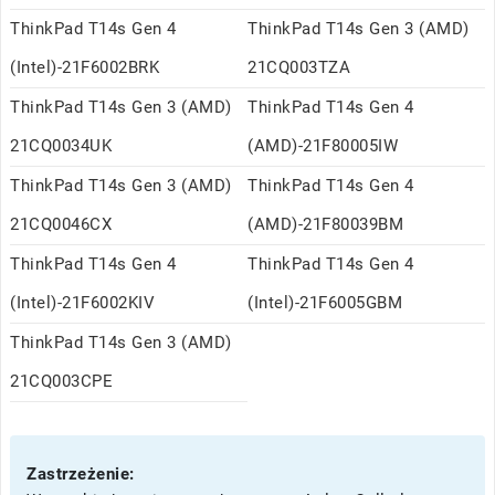
ThinkPad T14s Gen 4
ThinkPad T14s Gen 3 (AMD)
(Intel)-21F6002BRK
21CQ003TZA
ThinkPad T14s Gen 3 (AMD)
ThinkPad T14s Gen 4
21CQ0034UK
(AMD)-21F80005IW
ThinkPad T14s Gen 3 (AMD)
ThinkPad T14s Gen 4
21CQ0046CX
(AMD)-21F80039BM
ThinkPad T14s Gen 4
ThinkPad T14s Gen 4
(Intel)-21F6002KIV
(Intel)-21F6005GBM
ThinkPad T14s Gen 3 (AMD)
21CQ003CPE
Zastrzeżenie: