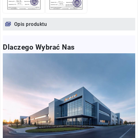
Opis produktu
Dlaczego Wybrać Nas