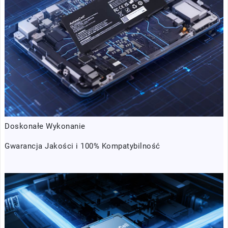
Doskonałe Wykonanie
Gwarancja Jakości i 100% Kompatybilność