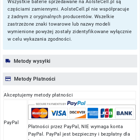
Wszystkie baterie sprzedawane na AolsteCell.pl są
częściami zamiennymi. AolsteCell.pl nie współpracuje
z żadnym z oryginalnych producentów. Wszelkie
zastrzeżone znaki towarowe lub nazwy modeli
wymienione powyżej zostały zidentyfikowane wyłącznie
w celu wykazania zgodności.
Metody wysyłki
Metody Płatności
Akceptujemy metody płatności
PayPal
Płatności przez PayPal, NIE wymaga konta
PayPal. PayPal jest bezpieczny i bezpłatny dla