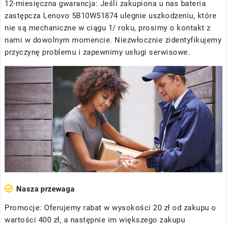
12-miesięczna gwarancja: Jeśli zakupiona u nas
bateria
zastępcza Lenovo 5B10W51874
ulegnie uszkodzeniu, które
nie są mechaniczne w ciągu 1/ roku, prosimy o kontakt z
nami w dowolnym momencie. Niezwłocznie zidentyfikujemy
przyczynę problemu i zapewnimy usługi serwisowe.
Nasza przewaga
Promocje: Oferujemy rabat w wysokości 20 zł od zakupu o
wartości 400 zł, a następnie im większego zakupu