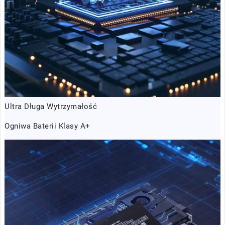
Ultra Długa Wytrzymałość
Ogniwa Baterii Klasy A+