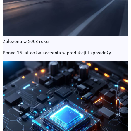
Założona w 2008 roku
Ponad 15 lat doświadczenia w produkcji i sprzedaży