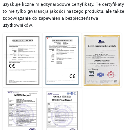
uzyskuje liczne międzynarodowe certyfikaty. Te certyfikaty
to nie tylko gwarancja jakości naszego produktu, ale także
zobowiązanie do zapewnienia bezpieczeństwa
użytkowników.