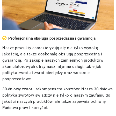
Profesjonalna obsługa posprzedażna i gwarancja
Nasze produkty charakteryzują się nie tylko wysoką
jakością, ale także doskonałą obsługą posprzedażną i
gwarancją. Po zakupie naszych zamiennych produktów
akumulatorowych otrzymasz intymne usługi, takie jak
polityka zwrotu i zwrot pieniędzy oraz wsparcie
posprzedażowe.
30-dniowy zwrot i rekompensata kosztów: Nasza 30-dniowa
polityka zwrotów świadczy nie tylko o naszym zaufaniu do
jakości naszych produktów, ale także zapewnia ochronę
Państwa praw i korzyści.