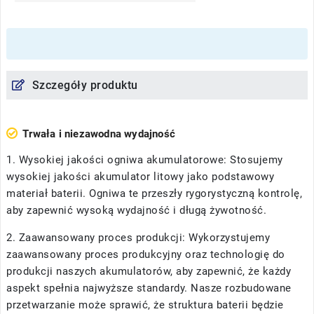
Szczegóły produktu
Trwała i niezawodna wydajność
1. Wysokiej jakości ogniwa akumulatorowe: Stosujemy
wysokiej jakości akumulator litowy jako podstawowy
materiał baterii. Ogniwa te przeszły rygorystyczną kontrolę,
aby zapewnić wysoką wydajność i długą żywotność.
2. Zaawansowany proces produkcji: Wykorzystujemy
zaawansowany proces produkcyjny oraz technologię do
produkcji naszych akumulatorów, aby zapewnić, że każdy
aspekt spełnia najwyższe standardy. Nasze rozbudowane
przetwarzanie może sprawić, że struktura baterii będzie