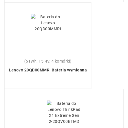
(51Wh, 15.4V, 4 komórki)
Lenovo 20QD00MMRI Bateria wymienna