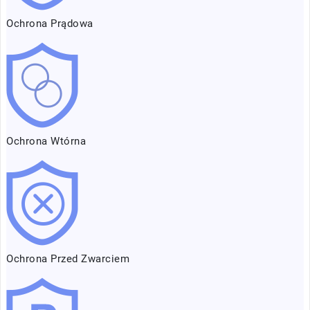
Ochrona Prądowa
Ochrona Wtórna
Ochrona Przed Zwarciem