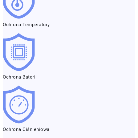
Ochrona Temperatury
Ochrona Baterii
Ochrona Ciśnieniowa