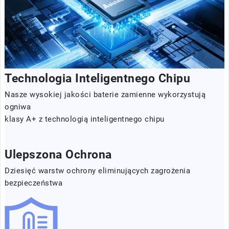
Technologia Inteligentnego Chipu
Nasze wysokiej jakości baterie zamienne wykorzystują
ogniwa
klasy A+ z technologią inteligentnego chipu
Ulepszona Ochrona
Dziesięć warstw ochrony eliminujących zagrożenia
bezpieczeństwa