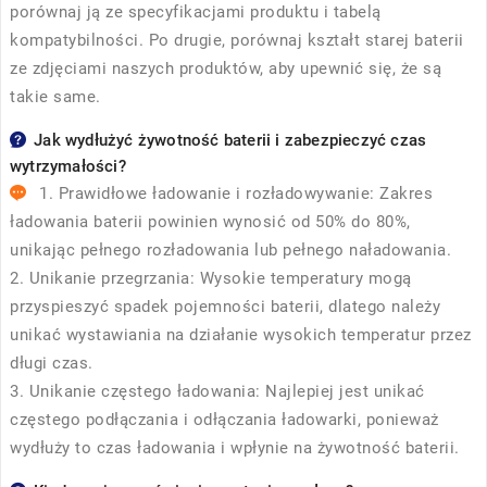
porównaj ją ze specyfikacjami produktu i tabelą
kompatybilności. Po drugie, porównaj kształt starej baterii
ze zdjęciami naszych produktów, aby upewnić się, że są
takie same.
Jak wydłużyć żywotność baterii i zabezpieczyć czas
wytrzymałości?
1. Prawidłowe ładowanie i rozładowywanie: Zakres
ładowania baterii powinien wynosić od 50% do 80%,
unikając pełnego rozładowania lub pełnego naładowania.
2. Unikanie przegrzania: Wysokie temperatury mogą
przyspieszyć spadek pojemności baterii, dlatego należy
unikać wystawiania na działanie wysokich temperatur przez
długi czas.
3. Unikanie częstego ładowania: Najlepiej jest unikać
częstego podłączania i odłączania ładowarki, ponieważ
wydłuży to czas ładowania i wpłynie na żywotność baterii.