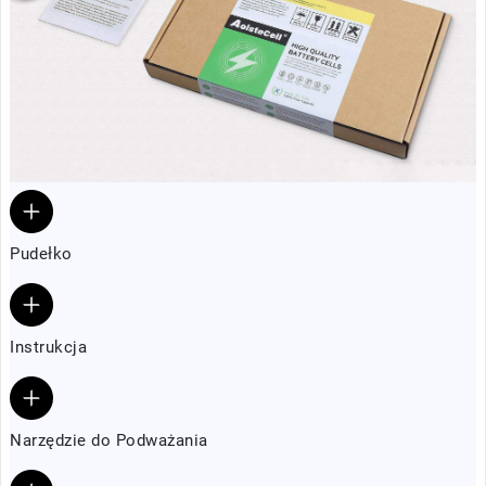
Pudełko
Instrukcja
Narzędzie do Podważania