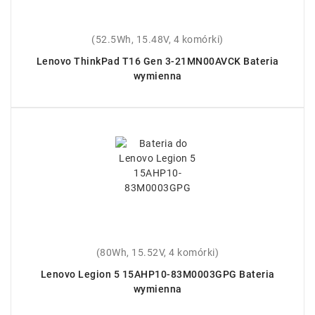
(52.5Wh, 15.48V, 4 komórki)
Lenovo ThinkPad T16 Gen 3-21MN00AVCK Bateria
wymienna
(80Wh, 15.52V, 4 komórki)
Lenovo Legion 5 15AHP10-83M0003GPG Bateria
wymienna