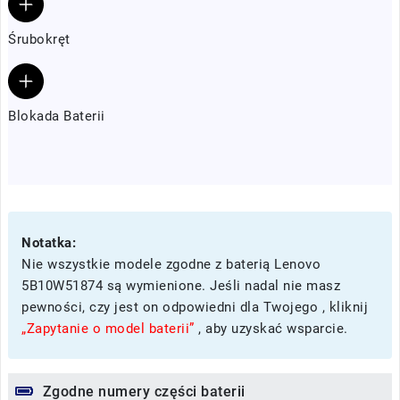
Śrubokręt
Blokada Baterii
Notatka:
Nie wszystkie modele zgodne z baterią Lenovo
5B10W51874 są wymienione. Jeśli nadal nie masz
pewności, czy jest on odpowiedni dla Twojego , kliknij
„Zapytanie o model baterii”
, aby uzyskać wsparcie.
Zgodne numery części baterii