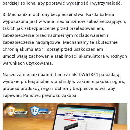
bardziej solidna, aby poprawić wydajność i wytrzymałość.
3. Mechanizm ochrony bezpieczeństwa: Każda bateria
wyposażona jest w wiele mechanizmów zabezpieczających,
takich jak zabezpieczenie przed przeładowaniem,
zabezpieczenie przed nadmiernym rozładowaniem i
zabezpieczenie nadprądowe. Mechanizmy te skutecznie
chronią akumulator i sprzęt przed uszkodzeniem i
umożliwiają zachowanie stabilności akumulatora w różnych
warunkach użytkowania.
Nasze
zamienniki baterii Lenovo 5B10W51874
posiadają
wysokie profesjonalne standardy w zakresie jakości ogniw,
procesu produkcyjnego i ochrony bezpieczeństwa, aby
zapewnić Państwu pewność zakupu.