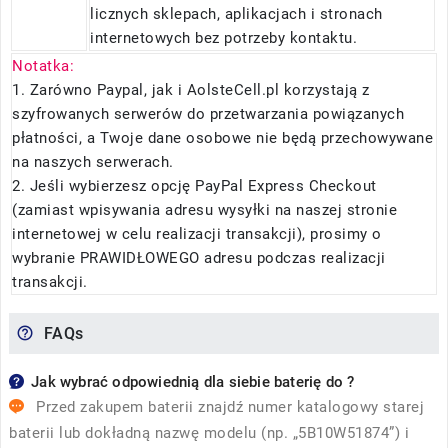
licznych sklepach, aplikacjach i stronach
internetowych bez potrzeby kontaktu.
Notatka:
1. Zarówno Paypal, jak i AolsteCell.pl korzystają z
szyfrowanych serwerów do przetwarzania powiązanych
płatności, a Twoje dane osobowe nie będą przechowywane
na naszych serwerach.
2. Jeśli wybierzesz opcję PayPal Express Checkout
(zamiast wpisywania adresu wysyłki na naszej stronie
internetowej w celu realizacji transakcji), prosimy o
wybranie PRAWIDŁOWEGO adresu podczas realizacji
transakcji.
FAQs
Jak wybrać odpowiednią dla siebie baterię do ?
Przed zakupem baterii znajdź numer katalogowy starej
baterii lub dokładną nazwę modelu (np. „5B10W51874”) i