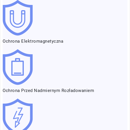
Ochrona Elektromagnetyczna
Ochrona Przed Nadmiernym Rozładowaniem