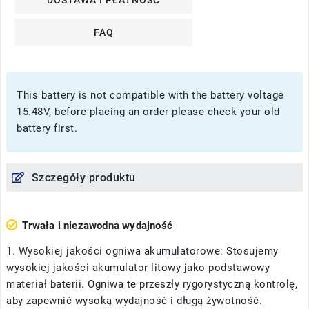
FAQ
This battery is not compatible with the battery voltage
15.48V, before placing an order please check your old
battery first.
Szczegóły produktu
Trwała i niezawodna wydajność
1. Wysokiej jakości ogniwa akumulatorowe: Stosujemy
wysokiej jakości akumulator litowy jako podstawowy
materiał baterii. Ogniwa te przeszły rygorystyczną kontrolę,
aby zapewnić wysoką wydajność i długą żywotność.