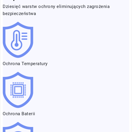
Dziesięć warstw ochrony eliminujących zagrożenia
bezpieczeństwa
Ochrona Temperatury
Ochrona Baterii