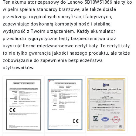
Ten akumulator zapasowy do Lenovo 5B10W51866 nie tylko
w pełni spełnia standardy branżowe, ale także ściśle
przestrzega oryginalnych specyfikacji fabrycznych,
zapewniając doskonałą kompatybilność i stabilną
wydajność z Twoim urządzeniem. Każdy akumulator
przechodzi rygorystyczne testy bezpieczeństwa oraz
uzyskuje liczne międzynarodowe certyfikaty. Te certyfikaty
to nie tylko gwarancja jakości naszego produktu, ale także
zobowiązanie do zapewnienia bezpieczeństwa
użytkowników.