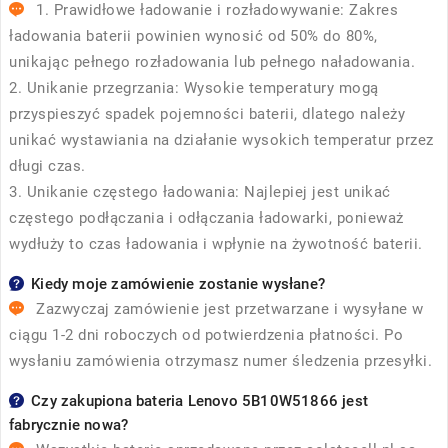
1. Prawidłowe ładowanie i rozładowywanie: Zakres
ładowania baterii powinien wynosić od 50% do 80%,
unikając pełnego rozładowania lub pełnego naładowania.
2. Unikanie przegrzania: Wysokie temperatury mogą
przyspieszyć spadek pojemności baterii, dlatego należy
unikać wystawiania na działanie wysokich temperatur przez
długi czas.
3. Unikanie częstego ładowania: Najlepiej jest unikać
częstego podłączania i odłączania ładowarki, ponieważ
wydłuży to czas ładowania i wpłynie na żywotność baterii.
Kiedy moje zamówienie zostanie wysłane?
Zazwyczaj zamówienie jest przetwarzane i wysyłane w
ciągu 1-2 dni roboczych od potwierdzenia płatności. Po
wysłaniu zamówienia otrzymasz numer śledzenia przesyłki.
Czy zakupiona bateria Lenovo 5B10W51866 jest
fabrycznie nowa?