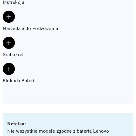
Instrukcja
Narzędzie do Podważania
Śrubokręt
Blokada Baterii
Notatka:
Nie wszystkie modele zgodne z baterią Lenovo