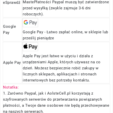
MastePłatności Paypal muszą być zatwierdzone
eSprawdź
przed wysyłką (zwykle zajmuje 3-6 dni
roboczych).
Google
Google Pay - Łatwo zapłać online, w sklepie lub
Pay
prześlij pieniądze
Apple Pay jest łatwe w użyciu i działa z
urządzeniami Apple, których używasz na co
Apple Pay
dzień. Możesz bezpiecznie robić zakupy w
licznych sklepach, aplikacjach i stronach
internetowych bez potrzeby kontaktu.
Notatka:
1. Zarówno Paypal, jak i AolsteCell.pl korzystają z
szyfrowanych serwerów do przetwarzania powiązanych
płatności, a Twoje dane osobowe nie będą przechowywane
na naszych serwerach.