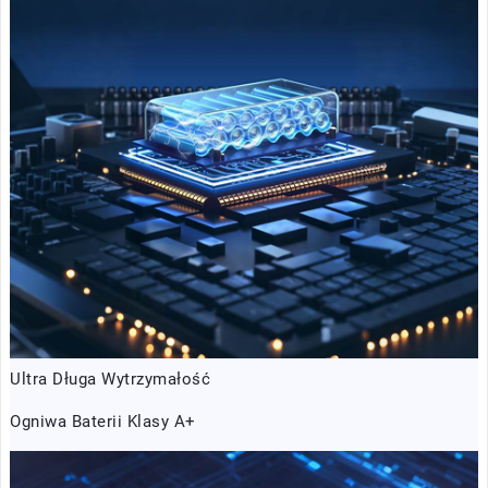
Ultra Długa Wytrzymałość
Ogniwa Baterii Klasy A+