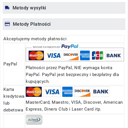
Metody wysyłki
Metody Płatności
Akceptujemy metody płatności
PayPal
Płatności przez PayPal, NIE wymaga konta
PayPal. PayPal jest bezpieczny i bezpłatny dla
kupujących.
Karta
kredytowa
MasterCard, Maestro, VISA, Discover, American
lub
Express, Diners Club i Laser Card itp.
debetowa