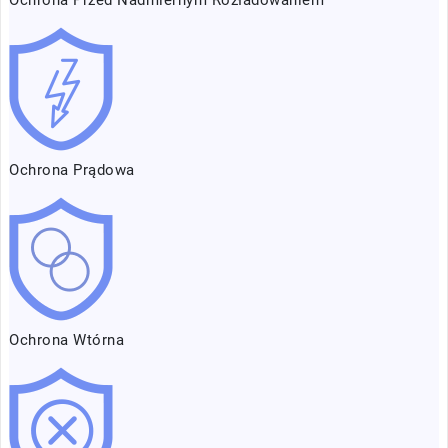
Ochrona Prądowa
Ochrona Wtórna