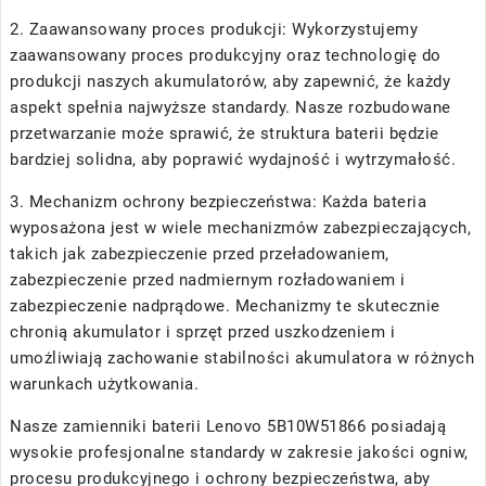
2. Zaawansowany proces produkcji: Wykorzystujemy
zaawansowany proces produkcyjny oraz technologię do
produkcji naszych akumulatorów, aby zapewnić, że każdy
aspekt spełnia najwyższe standardy. Nasze rozbudowane
przetwarzanie może sprawić, że struktura baterii będzie
bardziej solidna, aby poprawić wydajność i wytrzymałość.
3. Mechanizm ochrony bezpieczeństwa: Każda bateria
wyposażona jest w wiele mechanizmów zabezpieczających,
takich jak zabezpieczenie przed przeładowaniem,
zabezpieczenie przed nadmiernym rozładowaniem i
zabezpieczenie nadprądowe. Mechanizmy te skutecznie
chronią akumulator i sprzęt przed uszkodzeniem i
umożliwiają zachowanie stabilności akumulatora w różnych
warunkach użytkowania.
Nasze
zamienniki baterii Lenovo 5B10W51866
posiadają
wysokie profesjonalne standardy w zakresie jakości ogniw,
procesu produkcyjnego i ochrony bezpieczeństwa, aby