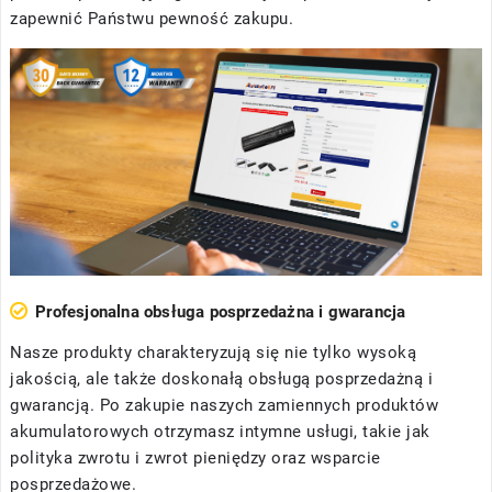
zapewnić Państwu pewność zakupu.
Profesjonalna obsługa posprzedażna i gwarancja
Nasze produkty charakteryzują się nie tylko wysoką
jakością, ale także doskonałą obsługą posprzedażną i
gwarancją. Po zakupie naszych zamiennych produktów
akumulatorowych otrzymasz intymne usługi, takie jak
polityka zwrotu i zwrot pieniędzy oraz wsparcie
posprzedażowe.