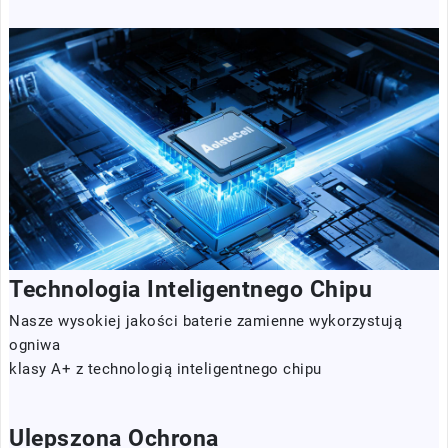
Technologia Inteligentnego Chipu
Nasze wysokiej jakości baterie zamienne wykorzystują
ogniwa
klasy A+ z technologią inteligentnego chipu
Ulepszona Ochrona