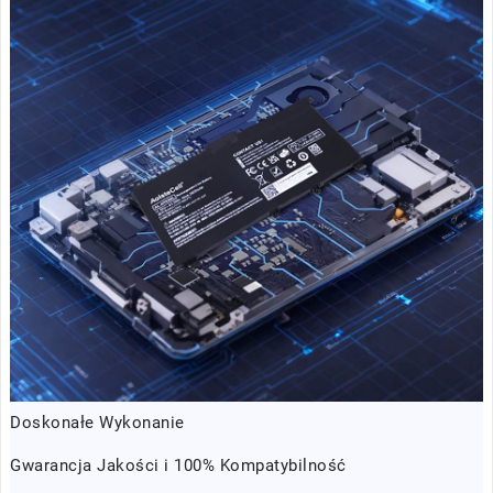
Doskonałe Wykonanie
Gwarancja Jakości i 100% Kompatybilność