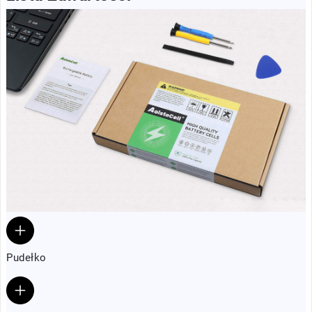
Pudełko