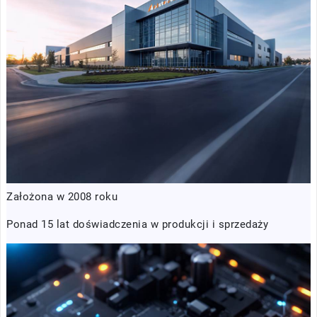
Założona w 2008 roku
Ponad 15 lat doświadczenia w produkcji i sprzedaży