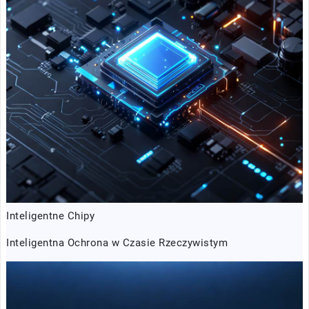
Inteligentne Chipy
Inteligentna Ochrona w Czasie Rzeczywistym