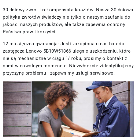
30-dniowy zwrot i rekompensata kosztów: Nasza 30-dniowa
polityka zwrotów świadczy nie tylko o naszym zaufaniu do
jakości naszych produktów, ale także zapewnia ochronę
Państwa praw i korzyści.
12-miesięczna gwarancja: Jeśli zakupiona u nas
bateria
zastępcza Lenovo 5B10W51866
ulegnie uszkodzeniu, które
nie są mechaniczne w ciągu 1/ roku, prosimy o kontakt z
nami w dowolnym momencie. Niezwłocznie zidentyfikujemy
przyczynę problemu i zapewnimy usługi serwisowe.