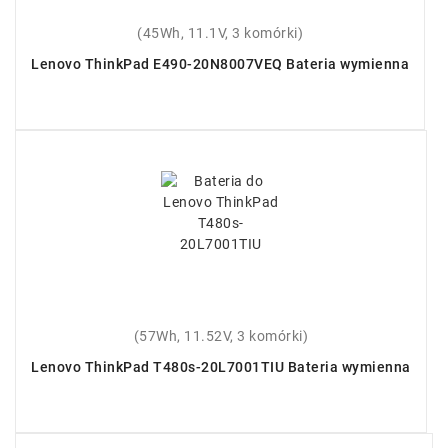
(45Wh, 11.1V, 3 komórki)
Lenovo ThinkPad E490-20N8007VEQ Bateria wymienna
(57Wh, 11.52V, 3 komórki)
Lenovo ThinkPad T480s-20L7001TIU Bateria wymienna