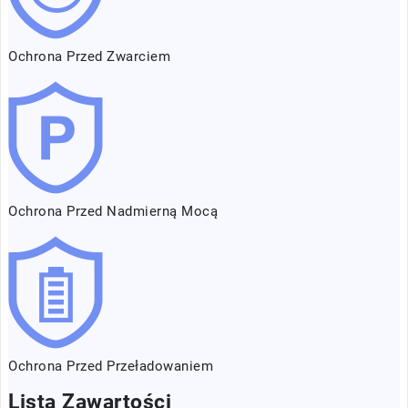
Ochrona Przed Zwarciem
Ochrona Przed Nadmierną Mocą
Ochrona Przed Przeładowaniem
Lista Zawartości