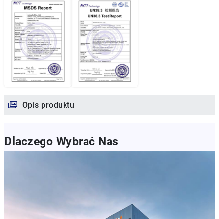
Opis produktu
Dlaczego Wybrać Nas