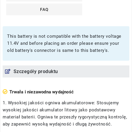
FAQ
This battery is not compatible with the battery voltage
11.4V and before placing an order please ensure your
old battery's connector is same to this battery's.
Szczegóły produktu
Trwała i niezawodna wydajność
1. Wysokiej jakości ogniwa akumulatorowe: Stosujemy
wysokiej jakości akumulator litowy jako podstawowy
materiał baterii. Ogniwa te przeszły rygorystyczną kontrolę,
aby zapewnić wysoką wydajność i długą żywotność.