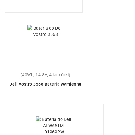
(40Wh, 14.8V, 4 komórki)
Dell Vostro 3568 Bateria wymienna