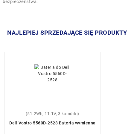
bezpieczeństwa.
NAJLEPIEJ SPRZEDAJĄCE SIĘ PRODUKTY
(51.2Wh, 11.1V, 3 komórki)
Dell Vostro 5560D-2528 Bateria wymienna