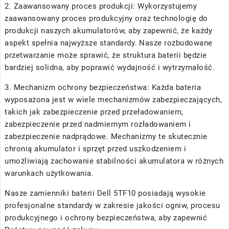
2. Zaawansowany proces produkcji: Wykorzystujemy
zaawansowany proces produkcyjny oraz technologię do
produkcji naszych akumulatorów, aby zapewnić, że każdy
aspekt spełnia najwyższe standardy. Nasze rozbudowane
przetwarzanie może sprawić, że struktura baterii będzie
bardziej solidna, aby poprawić wydajność i wytrzymałość.
3. Mechanizm ochrony bezpieczeństwa: Każda bateria
wyposażona jest w wiele mechanizmów zabezpieczających,
takich jak zabezpieczenie przed przeładowaniem,
zabezpieczenie przed nadmiernym rozładowaniem i
zabezpieczenie nadprądowe. Mechanizmy te skutecznie
chronią akumulator i sprzęt przed uszkodzeniem i
umożliwiają zachowanie stabilności akumulatora w różnych
warunkach użytkowania.
Nasze
zamienniki baterii Dell 5TF10
posiadają wysokie
profesjonalne standardy w zakresie jakości ogniw, procesu
produkcyjnego i ochrony bezpieczeństwa, aby zapewnić