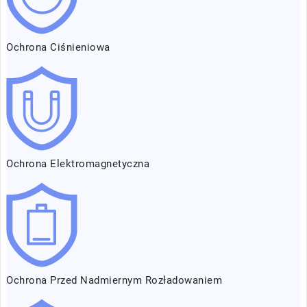
Ochrona Ciśnieniowa
Ochrona Elektromagnetyczna
Ochrona Przed Nadmiernym Rozładowaniem