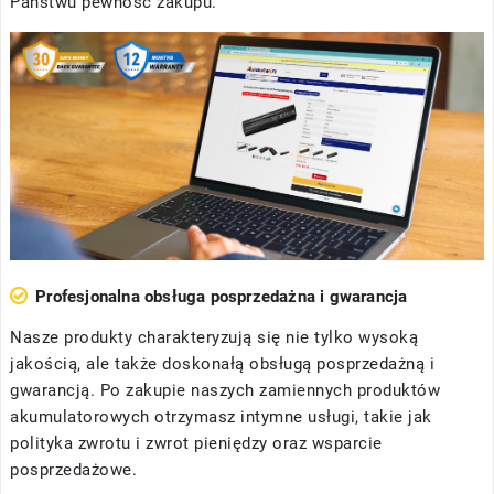
Państwu pewność zakupu.
Profesjonalna obsługa posprzedażna i gwarancja
Nasze produkty charakteryzują się nie tylko wysoką
jakością, ale także doskonałą obsługą posprzedażną i
gwarancją. Po zakupie naszych zamiennych produktów
akumulatorowych otrzymasz intymne usługi, takie jak
polityka zwrotu i zwrot pieniędzy oraz wsparcie
posprzedażowe.