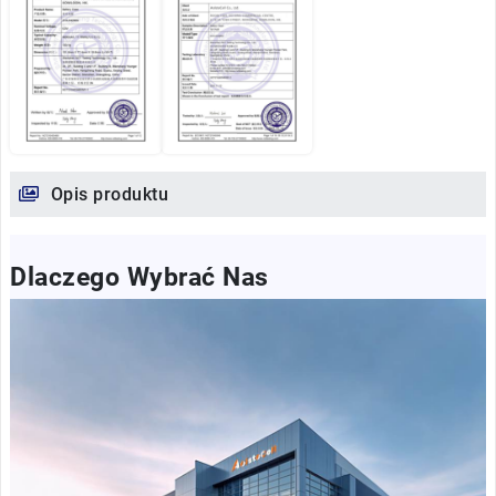
Opis produktu
Dlaczego Wybrać Nas