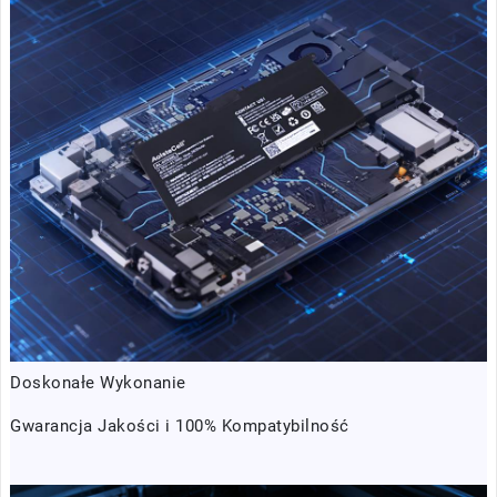
Doskonałe Wykonanie
Gwarancja Jakości i 100% Kompatybilność