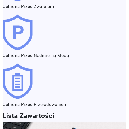
Ochrona Przed Zwarciem
Ochrona Przed Nadmierną Mocą
Ochrona Przed Przeładowaniem
Lista Zawartości