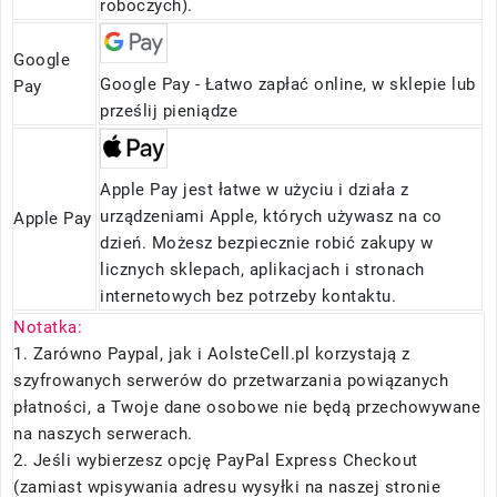
roboczych).
Google
Google Pay - Łatwo zapłać online, w sklepie lub
Pay
prześlij pieniądze
Apple Pay jest łatwe w użyciu i działa z
urządzeniami Apple, których używasz na co
Apple Pay
dzień. Możesz bezpiecznie robić zakupy w
licznych sklepach, aplikacjach i stronach
internetowych bez potrzeby kontaktu.
Notatka:
1. Zarówno Paypal, jak i AolsteCell.pl korzystają z
szyfrowanych serwerów do przetwarzania powiązanych
płatności, a Twoje dane osobowe nie będą przechowywane
na naszych serwerach.
2. Jeśli wybierzesz opcję PayPal Express Checkout
(zamiast wpisywania adresu wysyłki na naszej stronie