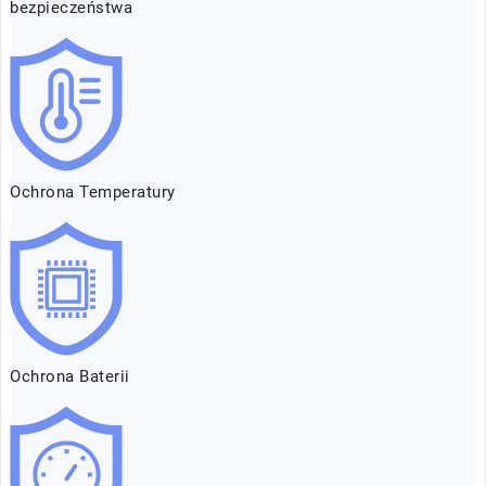
bezpieczeństwa
Ochrona Temperatury
Ochrona Baterii