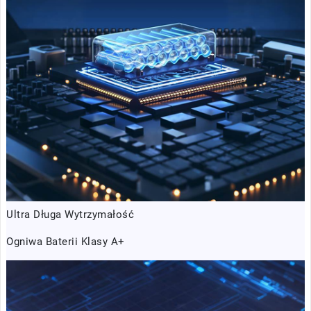
Ultra Długa Wytrzymałość
Ogniwa Baterii Klasy A+