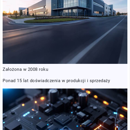
Założona w 2008 roku
Ponad 15 lat doświadczenia w produkcji i sprzedaży