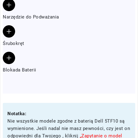
Narzędzie do Podważania
Śrubokręt
Blokada Baterii
Notatka:
Nie wszystkie modele zgodne z baterią Dell 5TF10 są
wymienione. Jeśli nadal nie masz pewności, czy jest on
odpowiedni dla Twojego , kliknij
„Zapytanie o model