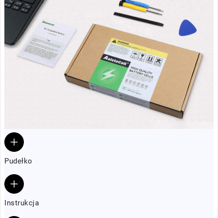
Pudełko
Instrukcja