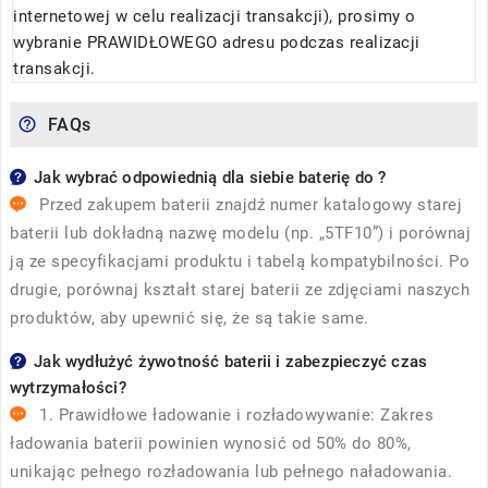
internetowej w celu realizacji transakcji), prosimy o
wybranie PRAWIDŁOWEGO adresu podczas realizacji
transakcji.
FAQs
Jak wybrać odpowiednią dla siebie baterię do ?
Przed zakupem baterii znajdź numer katalogowy starej
baterii lub dokładną nazwę modelu (np. „5TF10”) i porównaj
ją ze specyfikacjami produktu i tabelą kompatybilności. Po
drugie, porównaj kształt starej baterii ze zdjęciami naszych
produktów, aby upewnić się, że są takie same.
Jak wydłużyć żywotność baterii i zabezpieczyć czas
wytrzymałości?
1. Prawidłowe ładowanie i rozładowywanie: Zakres
ładowania baterii powinien wynosić od 50% do 80%,
unikając pełnego rozładowania lub pełnego naładowania.