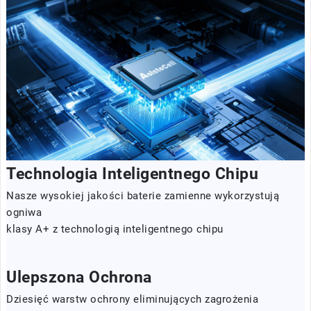
Technologia Inteligentnego Chipu
Nasze wysokiej jakości baterie zamienne wykorzystują
ogniwa
klasy A+ z technologią inteligentnego chipu
Ulepszona Ochrona
Dziesięć warstw ochrony eliminujących zagrożenia