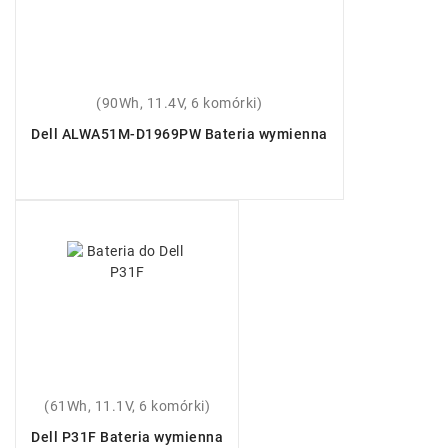
(90Wh, 11.4V, 6 komórki)
Dell ALWA51M-D1969PW Bateria wymienna
(61Wh, 11.1V, 6 komórki)
Dell P31F Bateria wymienna