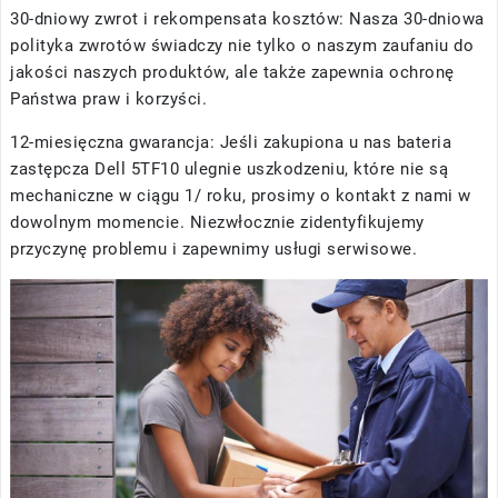
30-dniowy zwrot i rekompensata kosztów: Nasza 30-dniowa
polityka zwrotów świadczy nie tylko o naszym zaufaniu do
jakości naszych produktów, ale także zapewnia ochronę
Państwa praw i korzyści.
12-miesięczna gwarancja: Jeśli zakupiona u nas
bateria
zastępcza Dell 5TF10
ulegnie uszkodzeniu, które nie są
mechaniczne w ciągu 1/ roku, prosimy o kontakt z nami w
dowolnym momencie. Niezwłocznie zidentyfikujemy
przyczynę problemu i zapewnimy usługi serwisowe.