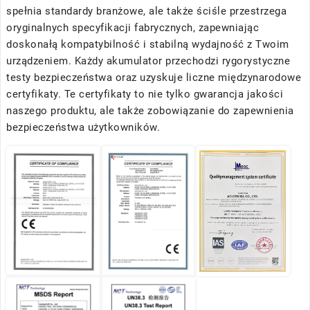
spełnia standardy branżowe, ale także ściśle przestrzega
oryginalnych specyfikacji fabrycznych, zapewniając
doskonałą kompatybilność i stabilną wydajność z Twoim
urządzeniem. Każdy akumulator przechodzi rygorystyczne
testy bezpieczeństwa oraz uzyskuje liczne międzynarodowe
certyfikaty. Te certyfikaty to nie tylko gwarancja jakości
naszego produktu, ale także zobowiązanie do zapewnienia
bezpieczeństwa użytkowników.