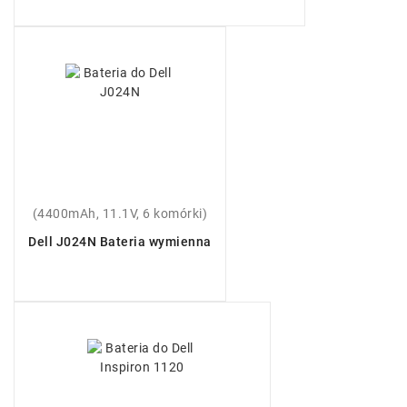
(4400mAh, 11.1V, 6 komórki)
Dell J024N Bateria wymienna