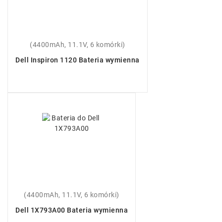
(4400mAh, 11.1V, 6 komórki)
Dell Inspiron 1120 Bateria wymienna
(4400mAh, 11.1V, 6 komórki)
Dell 1X793A00 Bateria wymienna