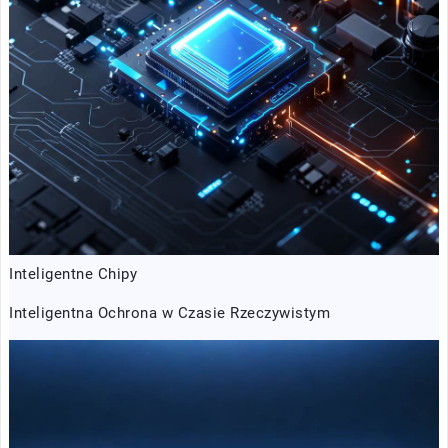
Inteligentne Chipy
Inteligentna Ochrona w Czasie Rzeczywistym