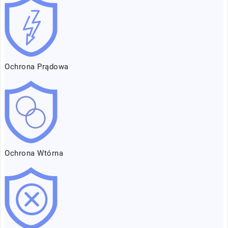
Ochrona Prądowa
Ochrona Wtórna