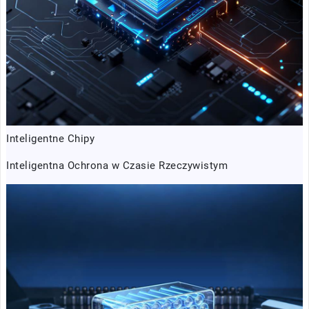
Inteligentne Chipy
Inteligentna Ochrona w Czasie Rzeczywistym