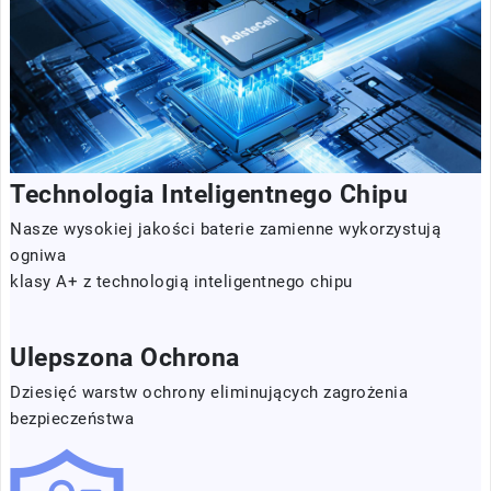
Technologia Inteligentnego Chipu
Nasze wysokiej jakości baterie zamienne wykorzystują
ogniwa
klasy A+ z technologią inteligentnego chipu
Ulepszona Ochrona
Dziesięć warstw ochrony eliminujących zagrożenia
bezpieczeństwa