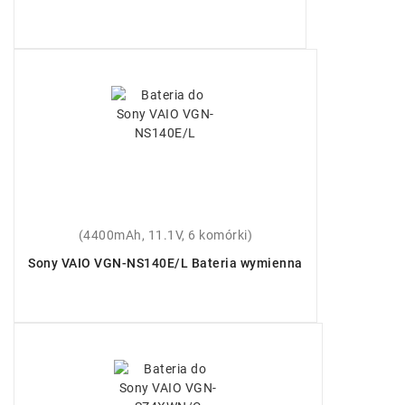
(4400mAh, 11.1V, 6 komórki)
Sony VAIO VGN-NS140E/L Bateria wymienna