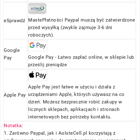
MastePłatności Paypal muszą być zatwierdzone
eSprawdź
przed wysyłką (zwykle zajmuje 3-6 dni
roboczych).
Google
Google Pay - Łatwo zapłać online, w sklepie lub
Pay
prześlij pieniądze
Apple Pay jest łatwe w użyciu i działa z
urządzeniami Apple, których używasz na co
Apple Pay
dzień. Możesz bezpiecznie robić zakupy w
licznych sklepach, aplikacjach i stronach
internetowych bez potrzeby kontaktu.
Notatka:
1. Zarówno Paypal, jak i AolsteCell.pl korzystają z