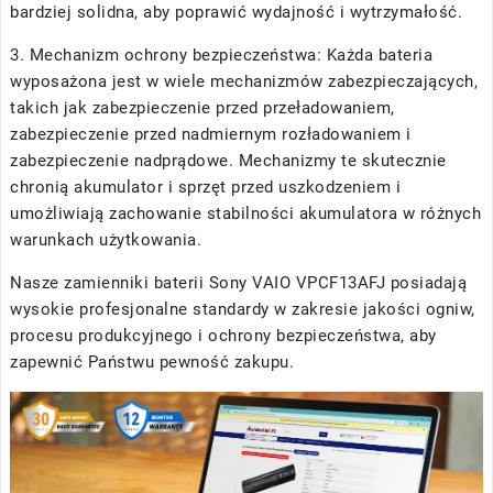
bardziej solidna, aby poprawić wydajność i wytrzymałość.
3. Mechanizm ochrony bezpieczeństwa: Każda bateria
wyposażona jest w wiele mechanizmów zabezpieczających,
takich jak zabezpieczenie przed przeładowaniem,
zabezpieczenie przed nadmiernym rozładowaniem i
zabezpieczenie nadprądowe. Mechanizmy te skutecznie
chronią akumulator i sprzęt przed uszkodzeniem i
umożliwiają zachowanie stabilności akumulatora w różnych
warunkach użytkowania.
Nasze
zamienniki baterii Sony VAIO VPCF13AFJ
posiadają
wysokie profesjonalne standardy w zakresie jakości ogniw,
procesu produkcyjnego i ochrony bezpieczeństwa, aby
zapewnić Państwu pewność zakupu.