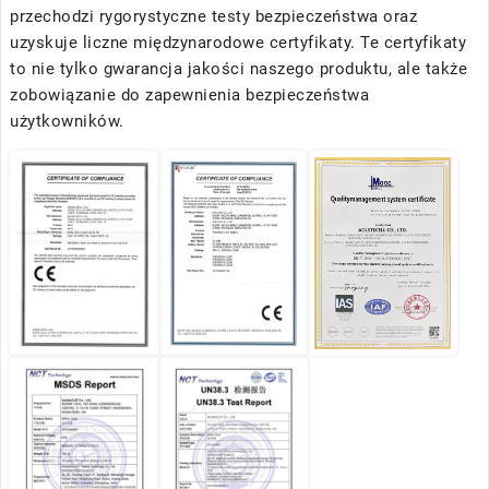
przechodzi rygorystyczne testy bezpieczeństwa oraz
uzyskuje liczne międzynarodowe certyfikaty. Te certyfikaty
to nie tylko gwarancja jakości naszego produktu, ale także
zobowiązanie do zapewnienia bezpieczeństwa
użytkowników.