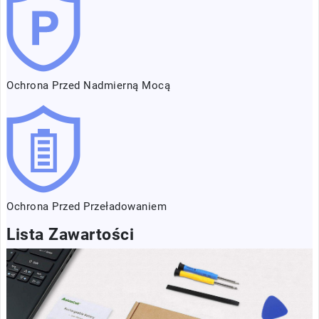
Ochrona Przed Nadmierną Mocą
Ochrona Przed Przeładowaniem
Lista Zawartości