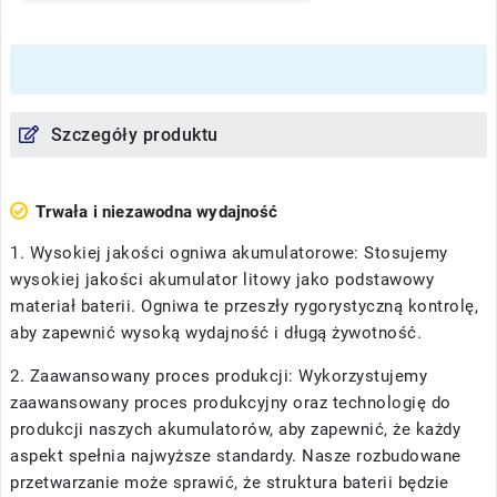
Szczegóły produktu
Trwała i niezawodna wydajność
1. Wysokiej jakości ogniwa akumulatorowe: Stosujemy
wysokiej jakości akumulator litowy jako podstawowy
materiał baterii. Ogniwa te przeszły rygorystyczną kontrolę,
aby zapewnić wysoką wydajność i długą żywotność.
2. Zaawansowany proces produkcji: Wykorzystujemy
zaawansowany proces produkcyjny oraz technologię do
produkcji naszych akumulatorów, aby zapewnić, że każdy
aspekt spełnia najwyższe standardy. Nasze rozbudowane
przetwarzanie może sprawić, że struktura baterii będzie