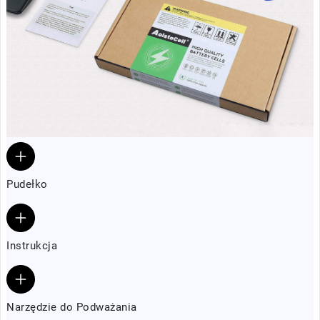
Pudełko
Instrukcja
Narzędzie do Podważania