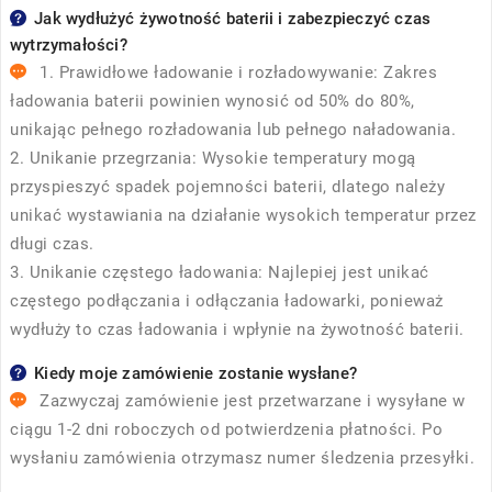
Jak wydłużyć żywotność baterii i zabezpieczyć czas
wytrzymałości?
1. Prawidłowe ładowanie i rozładowywanie: Zakres
ładowania baterii powinien wynosić od 50% do 80%,
unikając pełnego rozładowania lub pełnego naładowania.
2. Unikanie przegrzania: Wysokie temperatury mogą
przyspieszyć spadek pojemności baterii, dlatego należy
unikać wystawiania na działanie wysokich temperatur przez
długi czas.
3. Unikanie częstego ładowania: Najlepiej jest unikać
częstego podłączania i odłączania ładowarki, ponieważ
wydłuży to czas ładowania i wpłynie na żywotność baterii.
Kiedy moje zamówienie zostanie wysłane?
Zazwyczaj zamówienie jest przetwarzane i wysyłane w
ciągu 1-2 dni roboczych od potwierdzenia płatności. Po
wysłaniu zamówienia otrzymasz numer śledzenia przesyłki.