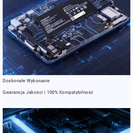
Doskonałe Wykonanie
Gwarancja Jakości i 100% Kompatybilność