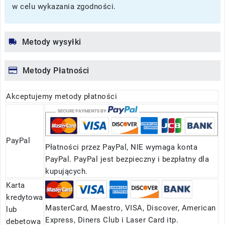
w celu wykazania zgodności.
Metody wysyłki
Metody Płatności
Akceptujemy metody płatności
PayPal
Płatności przez PayPal, NIE wymaga konta
PayPal. PayPal jest bezpieczny i bezpłatny dla
kupujących.
Karta
kredytowa
MasterCard, Maestro, VISA, Discover, American
lub
Express, Diners Club i Laser Card itp.
debetowa