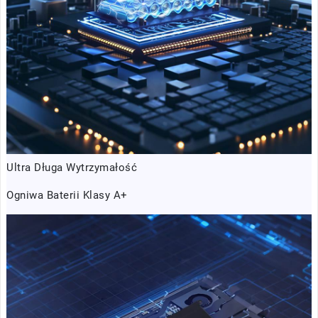
Ultra Długa Wytrzymałość
Ogniwa Baterii Klasy A+