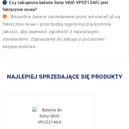
Czy zakupiona bateria Sony VAIO VPCF13AFJ jest
fabrycznie nowa?
Wszystkie baterie sprzedawane przez
aolstecell.pl
są
fabrycznie nowe i przechodzą rygorystyczną kontrolę
jakości, aby zapewnić zgodność z najwyższymi
standardami. Zapraszamy do zakupu z poczuciem
bezpieczeństwa.
NAJLEPIEJ SPRZEDAJĄCE SIĘ PRODUKTY