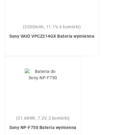
(3200mAh, 11.1V, 6 komórki)
Sony VAIO VPCZ214GX Bateria wymienna
(31.68Wh, 7.2V, 2 komórki)
Sony NP-F750 Bateria wymienna