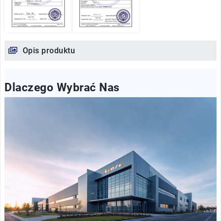
Opis produktu
Dlaczego Wybrać Nas