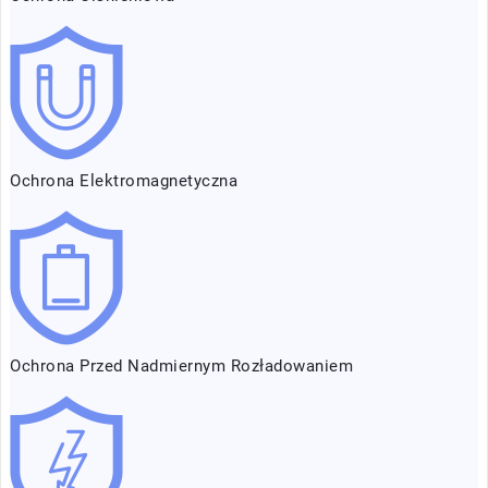
Ochrona Elektromagnetyczna
Ochrona Przed Nadmiernym Rozładowaniem