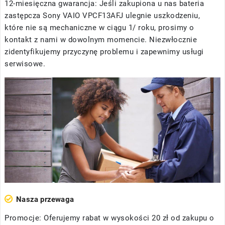
12-miesięczna gwarancja: Jeśli zakupiona u nas
bateria
zastępcza Sony VAIO VPCF13AFJ
ulegnie uszkodzeniu,
które nie są mechaniczne w ciągu 1/ roku, prosimy o
kontakt z nami w dowolnym momencie. Niezwłocznie
zidentyfikujemy przyczynę problemu i zapewnimy usługi
serwisowe.
Nasza przewaga
Promocje: Oferujemy rabat w wysokości 20 zł od zakupu o