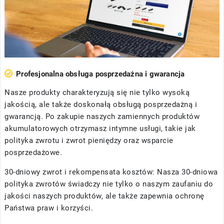
Profesjonalna obsługa posprzedażna i gwarancja
Nasze produkty charakteryzują się nie tylko wysoką
jakością, ale także doskonałą obsługą posprzedażną i
gwarancją. Po zakupie naszych zamiennych produktów
akumulatorowych otrzymasz intymne usługi, takie jak
polityka zwrotu i zwrot pieniędzy oraz wsparcie
posprzedażowe.
30-dniowy zwrot i rekompensata kosztów: Nasza 30-dniowa
polityka zwrotów świadczy nie tylko o naszym zaufaniu do
jakości naszych produktów, ale także zapewnia ochronę
Państwa praw i korzyści.