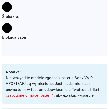
Śrubokręt
Blokada Baterii
Notatka:
Nie wszystkie modele zgodne z baterią Sony VAIO
VPCF13AFJ są wymienione. Jeśli nadal nie masz
pewności, czy jest on odpowiedni dla Twojego , kliknij
„Zapytanie o model baterii”
, aby uzyskać wsparcie.