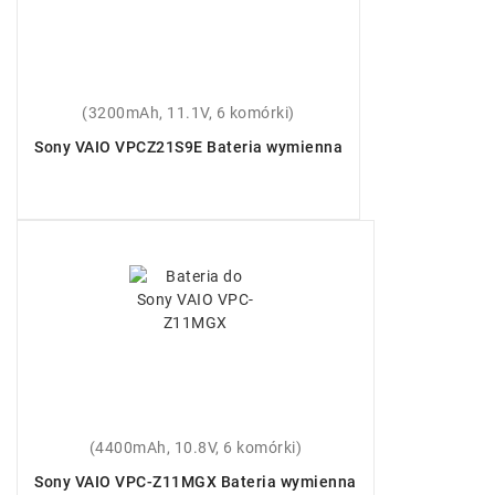
(3200mAh, 11.1V, 6 komórki)
Sony VAIO VPCZ21S9E Bateria wymienna
(4400mAh, 10.8V, 6 komórki)
Sony VAIO VPC-Z11MGX Bateria wymienna