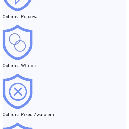
Ochrona Prądowa
Ochrona Wtórna
Ochrona Przed Zwarciem