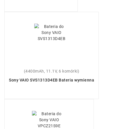
(4400mAh, 11.1V, 6 komórki)
Sony VAIO SVS1313D4EB Bateria wymienna