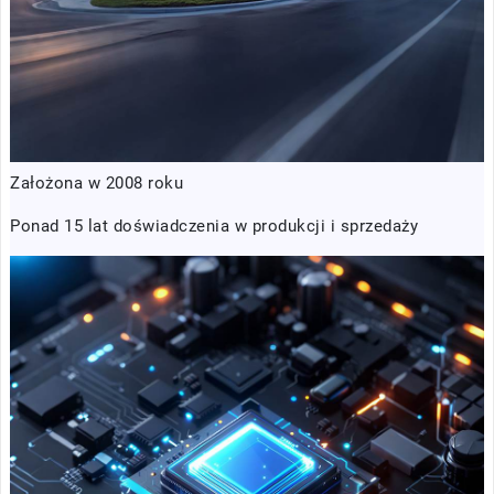
Założona w 2008 roku
Ponad 15 lat doświadczenia w produkcji i sprzedaży