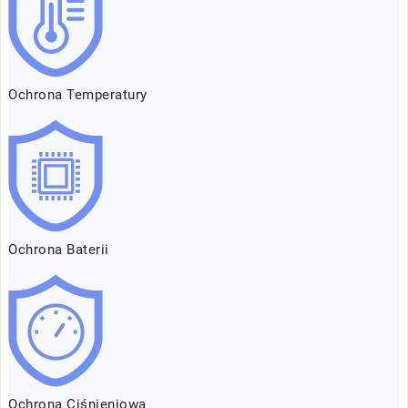
Ochrona Temperatury
Ochrona Baterii
Ochrona Ciśnieniowa