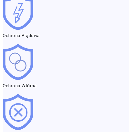
Ochrona Prądowa
Ochrona Wtórna