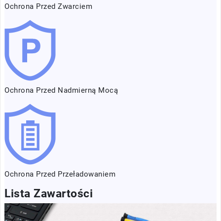
Ochrona Przed Zwarciem
Ochrona Przed Nadmierną Mocą
Ochrona Przed Przeładowaniem
Lista Zawartości