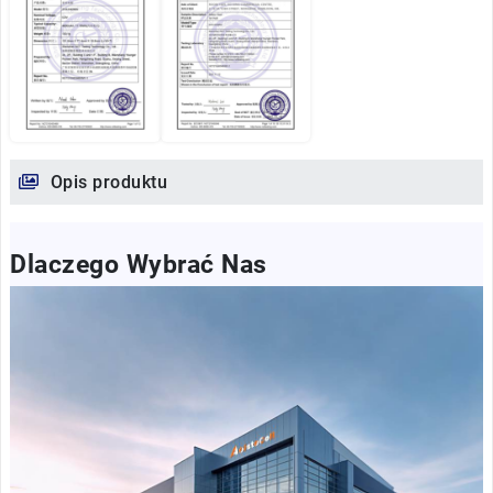
Opis produktu
Dlaczego Wybrać Nas