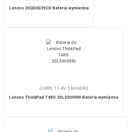
Lenovo 20QD0039CX Bateria wymienna
(24Wh, 11.4V, 3 komórki)
Lenovo ThinkPad T480-20L50009RI Bateria wymienna