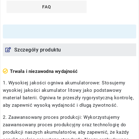
FAQ
Szczegóły produktu
Trwała i niezawodna wydajność
1. Wysokiej jakości ogniwa akumulatorowe: Stosujemy
wysokiej jakości akumulator litowy jako podstawowy
materiał baterii. Ogniwa te przeszły rygorystyczną kontrolę,
aby zapewnić wysoką wydajność i długą żywotność.
2. Zaawansowany proces produkcji: Wykorzystujemy
zaawansowany proces produkcyjny oraz technologię do
produkcji naszych akumulatorów, aby zapewnić, że każdy