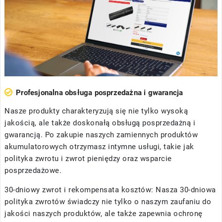
Profesjonalna obsługa posprzedażna i gwarancja
Nasze produkty charakteryzują się nie tylko wysoką
jakością, ale także doskonałą obsługą posprzedażną i
gwarancją. Po zakupie naszych zamiennych produktów
akumulatorowych otrzymasz intymne usługi, takie jak
polityka zwrotu i zwrot pieniędzy oraz wsparcie
posprzedażowe.
30-dniowy zwrot i rekompensata kosztów: Nasza 30-dniowa
polityka zwrotów świadczy nie tylko o naszym zaufaniu do
jakości naszych produktów, ale także zapewnia ochronę