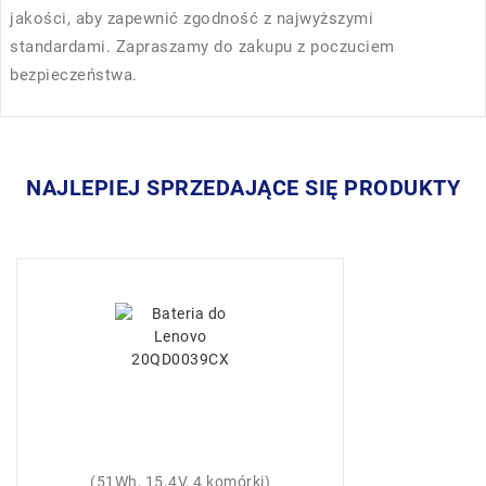
jakości, aby zapewnić zgodność z najwyższymi
standardami. Zapraszamy do zakupu z poczuciem
bezpieczeństwa.
NAJLEPIEJ SPRZEDAJĄCE SIĘ PRODUKTY
(51Wh, 15.4V, 4 komórki)