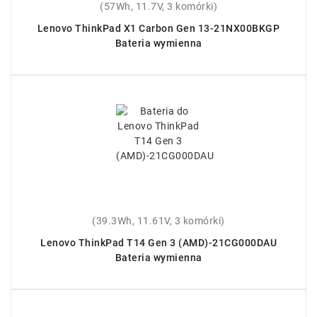
(57Wh, 11.7V, 3 komórki)
Lenovo ThinkPad X1 Carbon Gen 13-21NX00BKGP
Bateria wymienna
(39.3Wh, 11.61V, 3 komórki)
Lenovo ThinkPad T14 Gen 3 (AMD)-21CG000DAU
Bateria wymienna