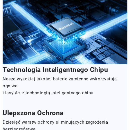
Technologia Inteligentnego Chipu
Nasze wysokiej jakości baterie zamienne wykorzystują
ogniwa
klasy A+ z technologią inteligentnego chipu
Ulepszona Ochrona
Dziesięć warstw ochrony eliminujących zagrożenia
bezpieczeństwa