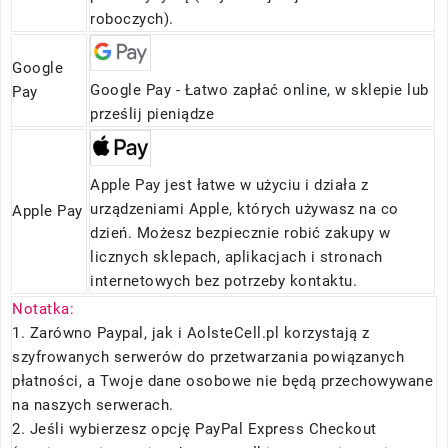
roboczych).
Google
Google Pay - Łatwo zapłać online, w sklepie lub
Pay
prześlij pieniądze
Apple Pay jest łatwe w użyciu i działa z
urządzeniami Apple, których używasz na co
Apple Pay
dzień. Możesz bezpiecznie robić zakupy w
licznych sklepach, aplikacjach i stronach
internetowych bez potrzeby kontaktu.
Notatka:
1. Zarówno Paypal, jak i AolsteCell.pl korzystają z
szyfrowanych serwerów do przetwarzania powiązanych
płatności, a Twoje dane osobowe nie będą przechowywane
na naszych serwerach.
2. Jeśli wybierzesz opcję PayPal Express Checkout