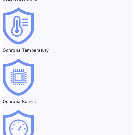
Ochrona Temperatury
Ochrona Baterii