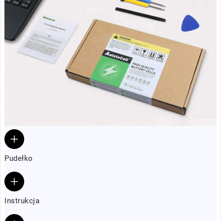
Pudełko
Instrukcja