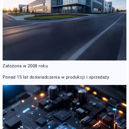
Założona w 2008 roku
Ponad 15 lat doświadczenia w produkcji i sprzedaży