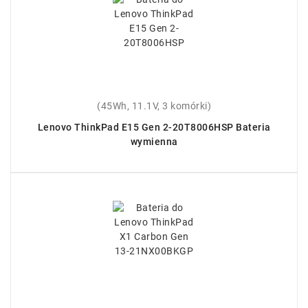
(45Wh, 11.1V, 3 komórki)
Lenovo ThinkPad E15 Gen 2-20T8006HSP Bateria
wymienna