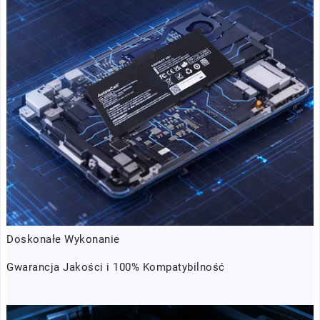
Doskonałe Wykonanie
Gwarancja Jakości i 100% Kompatybilność