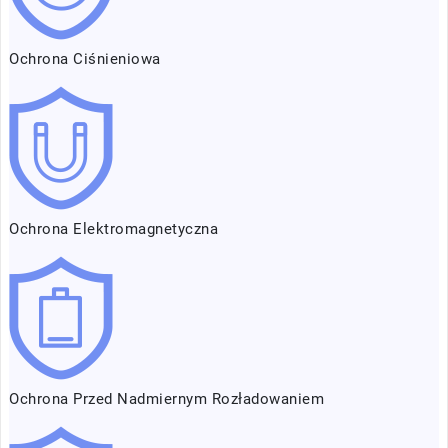
Ochrona Ciśnieniowa
Ochrona Elektromagnetyczna
Ochrona Przed Nadmiernym Rozładowaniem