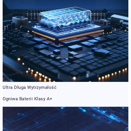
Ultra Długa Wytrzymałość
Ogniwa Baterii Klasy A+