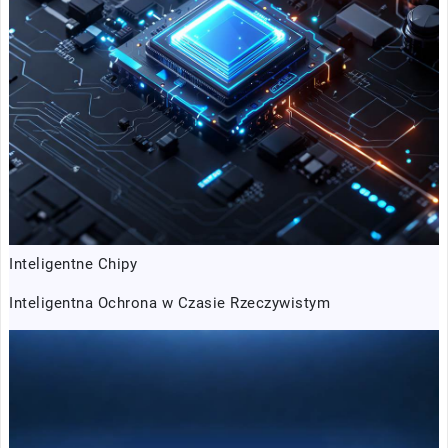
Inteligentne Chipy
Inteligentna Ochrona w Czasie Rzeczywistym