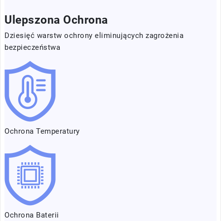
Ulepszona Ochrona
Dziesięć warstw ochrony eliminujących zagrożenia
bezpieczeństwa
Ochrona Temperatury
Ochrona Baterii