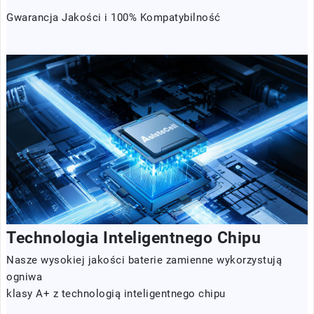
Gwarancja Jakości i 100% Kompatybilność
Technologia Inteligentnego Chipu
Nasze wysokiej jakości baterie zamienne wykorzystują
ogniwa
klasy A+ z technologią inteligentnego chipu