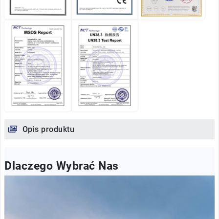
Opis produktu
Dlaczego Wybrać Nas