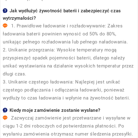
Jak wydłużyć żywotność baterii i zabezpieczyć czas
wytrzymałości?
1. Prawidłowe ładowanie i rozładowywanie: Zakres
ładowania baterii powinien wynosić od 50% do 80%,
unikając pełnego rozładowania lub pełnego naładowania.
2. Unikanie przegrzania: Wysokie temperatury mogą
przyspieszyć spadek pojemności baterii, dlatego należy
unikać wystawiania na działanie wysokich temperatur przez
długi czas.
3. Unikanie częstego ładowania: Najlepiej jest unikać
częstego podłączania i odłączania ładowarki, ponieważ
wydłuży to czas ładowania i wpłynie na żywotność baterii.
Kiedy moje zamówienie zostanie wysłane?
Zazwyczaj zamówienie jest przetwarzane i wysyłane w
ciągu 1-2 dni roboczych od potwierdzenia płatności. Po
wysłaniu zamówienia otrzymasz numer śledzenia przesyłki.