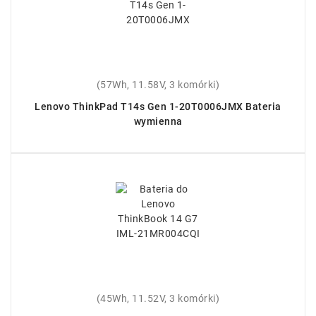
(57Wh, 11.58V, 3 komórki)
Lenovo ThinkPad T14s Gen 1-20T0006JMX Bateria
wymienna
(45Wh, 11.52V, 3 komórki)