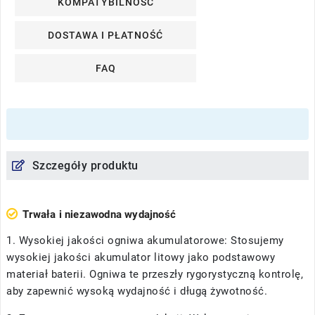
KOMPATYBILNOŚĆ
DOSTAWA I PŁATNOŚĆ
FAQ
Szczegóły produktu
Trwała i niezawodna wydajność
1. Wysokiej jakości ogniwa akumulatorowe: Stosujemy
wysokiej jakości akumulator litowy jako podstawowy
materiał baterii. Ogniwa te przeszły rygorystyczną kontrolę,
aby zapewnić wysoką wydajność i długą żywotność.