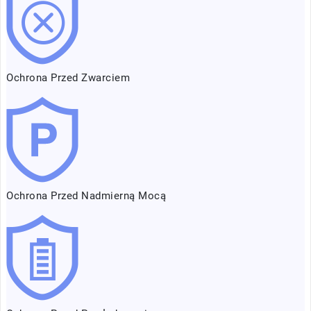
Ochrona Przed Zwarciem
Ochrona Przed Nadmierną Mocą