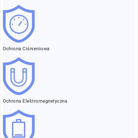
Ochrona Ciśnieniowa
Ochrona Elektromagnetyczna