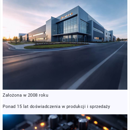
Założona w 2008 roku
Ponad 15 lat doświadczenia w produkcji i sprzedaży