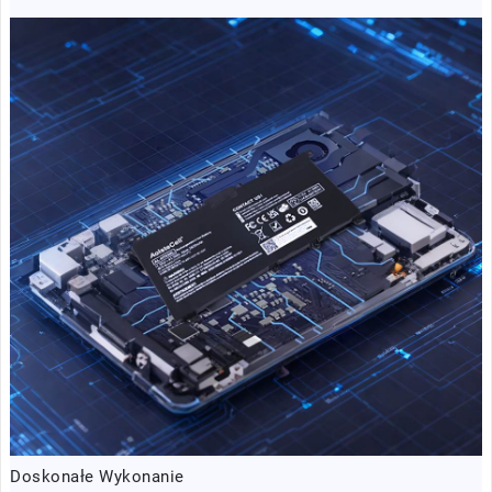
Doskonałe Wykonanie