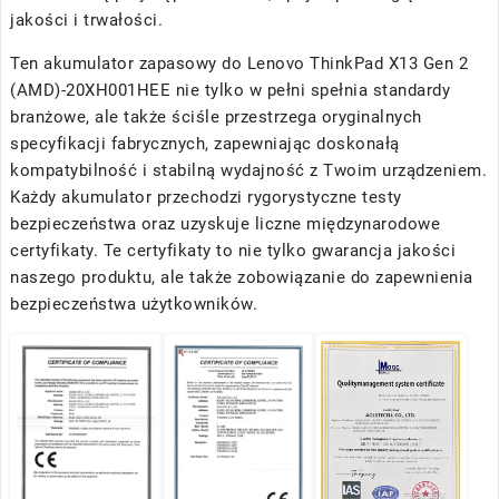
jakości i trwałości.
Ten akumulator zapasowy do Lenovo ThinkPad X13 Gen 2
(AMD)-20XH001HEE nie tylko w pełni spełnia standardy
branżowe, ale także ściśle przestrzega oryginalnych
specyfikacji fabrycznych, zapewniając doskonałą
kompatybilność i stabilną wydajność z Twoim urządzeniem.
Każdy akumulator przechodzi rygorystyczne testy
bezpieczeństwa oraz uzyskuje liczne międzynarodowe
certyfikaty. Te certyfikaty to nie tylko gwarancja jakości
naszego produktu, ale także zobowiązanie do zapewnienia
bezpieczeństwa użytkowników.