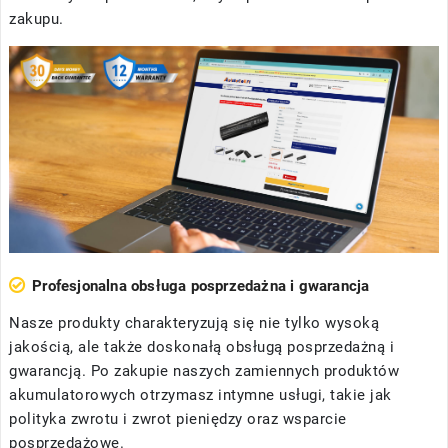
zakupu.
Profesjonalna obsługa posprzedażna i gwarancja
Nasze produkty charakteryzują się nie tylko wysoką
jakością, ale także doskonałą obsługą posprzedażną i
gwarancją. Po zakupie naszych zamiennych produktów
akumulatorowych otrzymasz intymne usługi, takie jak
polityka zwrotu i zwrot pieniędzy oraz wsparcie
posprzedażowe.