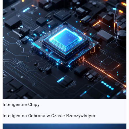
Inteligentne Chipy
Inteligentna Ochrona w Czasie Rzeczywistym