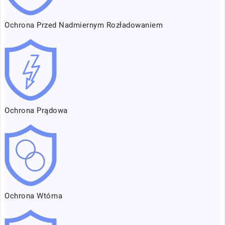
Ochrona Przed Nadmiernym Rozładowaniem
Ochrona Prądowa
Ochrona Wtórna