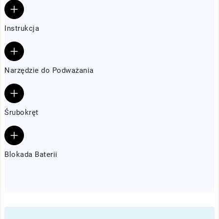
Instrukcja
Narzędzie do Podważania
Śrubokręt
Blokada Baterii