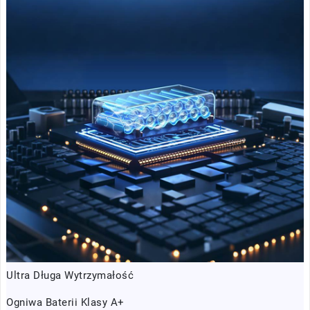
Ultra Długa Wytrzymałość
Ogniwa Baterii Klasy A+