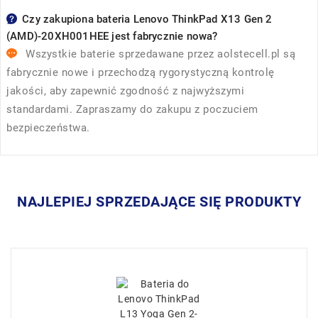
Czy zakupiona bateria Lenovo ThinkPad X13 Gen 2
(AMD)-20XH001HEE jest fabrycznie nowa?
Wszystkie baterie sprzedawane przez
aolstecell.pl
są
fabrycznie nowe i przechodzą rygorystyczną kontrolę
jakości, aby zapewnić zgodność z najwyższymi
standardami. Zapraszamy do zakupu z poczuciem
bezpieczeństwa.
NAJLEPIEJ SPRZEDAJĄCE SIĘ PRODUKTY