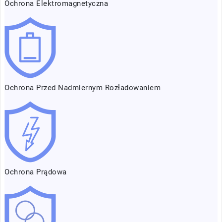
Ochrona Elektromagnetyczna
Ochrona Przed Nadmiernym Rozładowaniem
Ochrona Prądowa