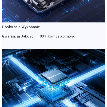
Doskonałe Wykonanie
Gwarancja Jakości i 100% Kompatybilność