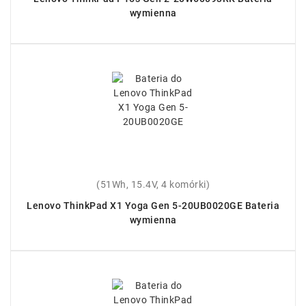
wymienna
(51Wh, 15.4V, 4 komórki)
Lenovo ThinkPad X1 Yoga Gen 5-20UB0020GE Bateria
wymienna