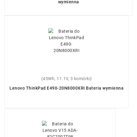
wymienna
(45Wh, 11.1V, 3 komórki)
Lenovo ThinkPad E490-20N8000XRI Bateria wymienna