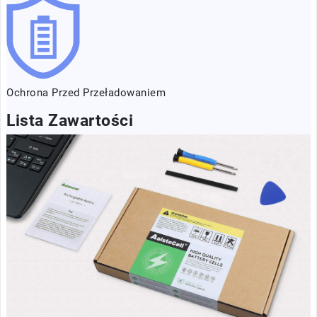
Ochrona Przed Przeładowaniem
Lista Zawartości