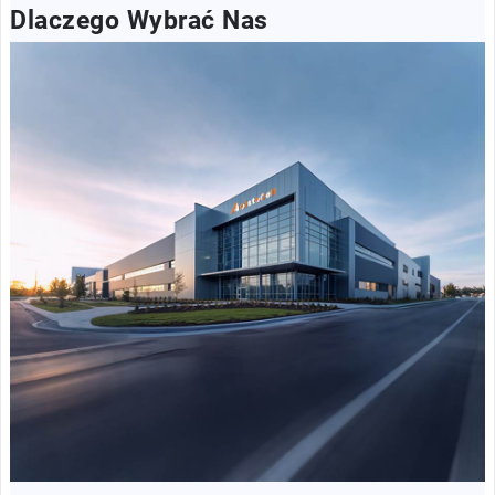
Dlaczego Wybrać Nas