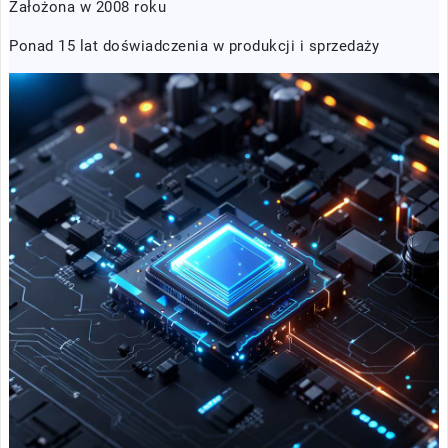
Założona w 2008 roku
Ponad 15 lat doświadczenia w produkcji i sprzedaży