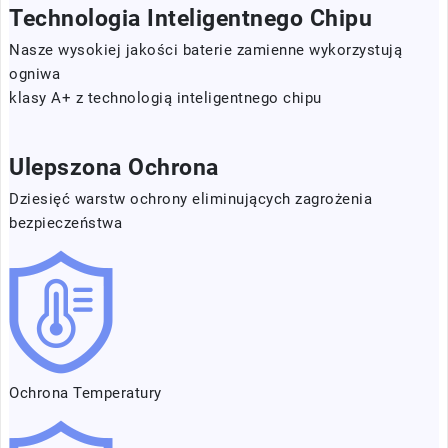
Technologia Inteligentnego Chipu
Nasze wysokiej jakości baterie zamienne wykorzystują
ogniwa
klasy A+ z technologią inteligentnego chipu
Ulepszona Ochrona
Dziesięć warstw ochrony eliminujących zagrożenia
bezpieczeństwa
Ochrona Temperatury