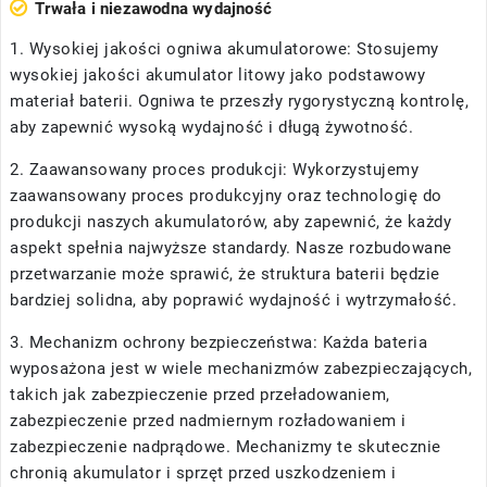
Trwała i niezawodna wydajność
1. Wysokiej jakości ogniwa akumulatorowe: Stosujemy
wysokiej jakości akumulator litowy jako podstawowy
materiał baterii. Ogniwa te przeszły rygorystyczną kontrolę,
aby zapewnić wysoką wydajność i długą żywotność.
2. Zaawansowany proces produkcji: Wykorzystujemy
zaawansowany proces produkcyjny oraz technologię do
produkcji naszych akumulatorów, aby zapewnić, że każdy
aspekt spełnia najwyższe standardy. Nasze rozbudowane
przetwarzanie może sprawić, że struktura baterii będzie
bardziej solidna, aby poprawić wydajność i wytrzymałość.
3. Mechanizm ochrony bezpieczeństwa: Każda bateria
wyposażona jest w wiele mechanizmów zabezpieczających,
takich jak zabezpieczenie przed przeładowaniem,
zabezpieczenie przed nadmiernym rozładowaniem i
zabezpieczenie nadprądowe. Mechanizmy te skutecznie
chronią akumulator i sprzęt przed uszkodzeniem i