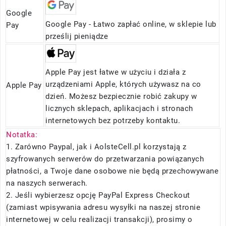
Google
Google Pay - Łatwo zapłać online, w sklepie lub
Pay
prześlij pieniądze
Apple Pay jest łatwe w użyciu i działa z
urządzeniami Apple, których używasz na co
Apple Pay
dzień. Możesz bezpiecznie robić zakupy w
licznych sklepach, aplikacjach i stronach
internetowych bez potrzeby kontaktu.
Notatka:
1. Zarówno Paypal, jak i AolsteCell.pl korzystają z
szyfrowanych serwerów do przetwarzania powiązanych
płatności, a Twoje dane osobowe nie będą przechowywane
na naszych serwerach.
2. Jeśli wybierzesz opcję PayPal Express Checkout
(zamiast wpisywania adresu wysyłki na naszej stronie
internetowej w celu realizacji transakcji), prosimy o