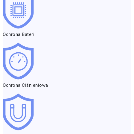
Ochrona Baterii
Ochrona Ciśnieniowa