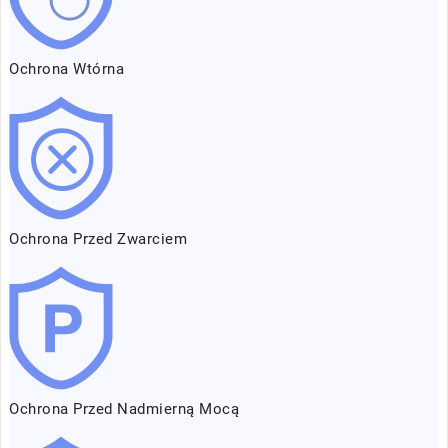
Ochrona Wtórna
Ochrona Przed Zwarciem
Ochrona Przed Nadmierną Mocą