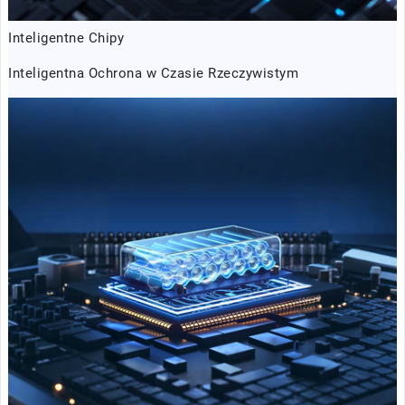
Inteligentne Chipy
Inteligentna Ochrona w Czasie Rzeczywistym