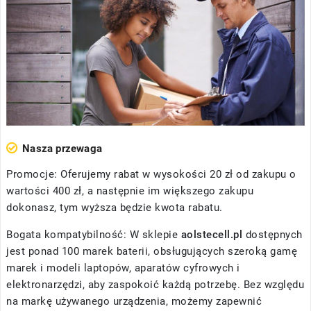
Nasza przewaga
Promocje: Oferujemy rabat w wysokości 20 zł od zakupu o
wartości 400 zł, a następnie im większego zakupu
dokonasz, tym wyższa będzie kwota rabatu.
Bogata kompatybilność: W sklepie
aolstecell.pl
dostępnych
jest ponad 100 marek baterii, obsługujących szeroką gamę
marek i modeli laptopów, aparatów cyfrowych i
elektronarzędzi, aby zaspokoić każdą potrzebę. Bez względu
na markę używanego urządzenia, możemy zapewnić