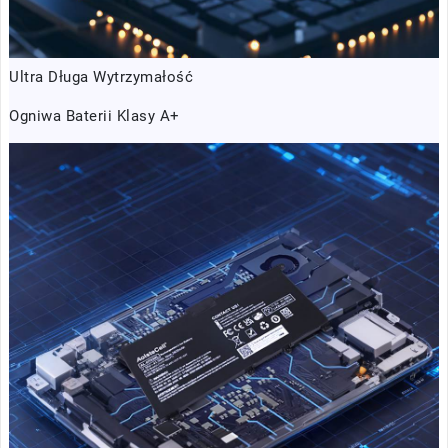
Ultra Długa Wytrzymałość
Ogniwa Baterii Klasy A+