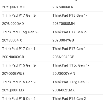
20YQ007HMH
20YS0004FR
ThinkPad P17 Gen 2-
ThinkPad P15 Gen 1-
20YU000DAD
20ST0088MH
ThinkPad T15g Gen 2-
ThinkPad P17 Gen 2-
20YS0054IX
20YU004YGB
ThinkPad P17 Gen 1-
ThinkPad P17 Gen 1-
20SN000XGB
20SN004EGB
ThinkPad P15 Gen 2-
ThinkPad T15g Gen 1-
20YQ003WUS
20US000YMN
ThinkPad P15 Gen 2-
ThinkPad T15g Gen 1-
20YQ000TMX
20UR0025MX
ThinkPad P15 Gen 2-
ThinkPad P15 Gen 2-