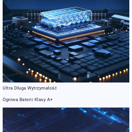
Ultra Długa Wytrzymałość
Ogniwa Baterii Klasy A+