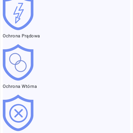
Ochrona Prądowa
Ochrona Wtórna