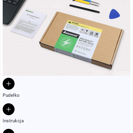
Pudełko
Instrukcja