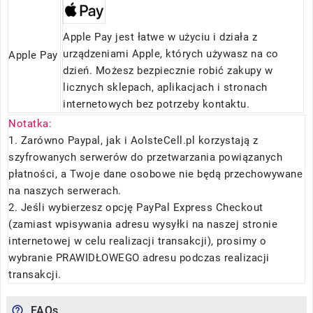
Apple Pay jest łatwe w użyciu i działa z
urządzeniami Apple, których używasz na co
Apple Pay
dzień. Możesz bezpiecznie robić zakupy w
licznych sklepach, aplikacjach i stronach
internetowych bez potrzeby kontaktu.
Notatka:
1. Zarówno Paypal, jak i AolsteCell.pl korzystają z
szyfrowanych serwerów do przetwarzania powiązanych
płatności, a Twoje dane osobowe nie będą przechowywane
na naszych serwerach.
2. Jeśli wybierzesz opcję PayPal Express Checkout
(zamiast wpisywania adresu wysyłki na naszej stronie
internetowej w celu realizacji transakcji), prosimy o
wybranie PRAWIDŁOWEGO adresu podczas realizacji
transakcji.
FAQs