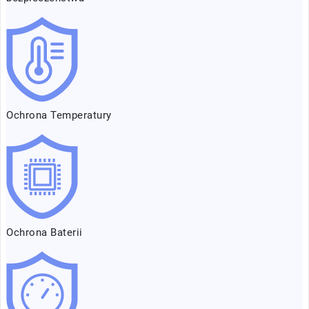
Ochrona Temperatury
Ochrona Baterii