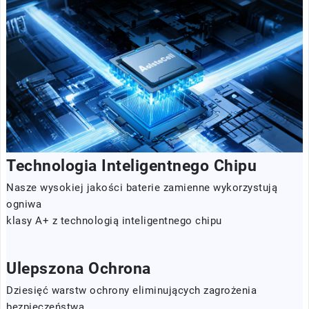
Technologia Inteligentnego Chipu
Nasze wysokiej jakości baterie zamienne wykorzystują
ogniwa
klasy A+ z technologią inteligentnego chipu
Ulepszona Ochrona
Dziesięć warstw ochrony eliminujących zagrożenia
bezpieczeństwa