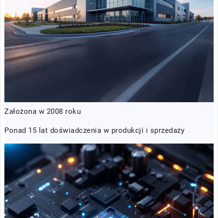
Założona w 2008 roku
Ponad 15 lat doświadczenia w produkcji i sprzedaży