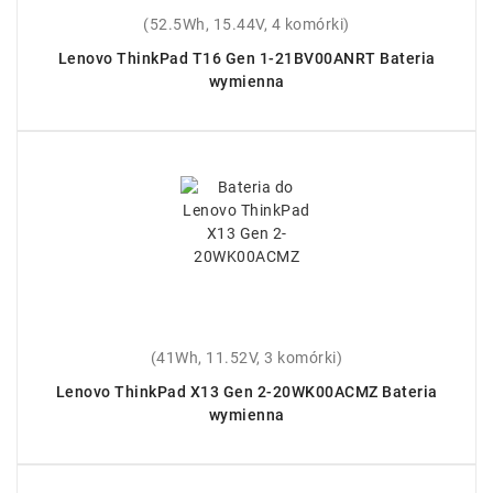
(52.5Wh, 15.44V, 4 komórki)
Lenovo ThinkPad T16 Gen 1-21BV00ANRT Bateria
wymienna
(41Wh, 11.52V, 3 komórki)
Lenovo ThinkPad X13 Gen 2-20WK00ACMZ Bateria
wymienna