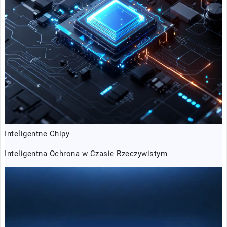
Inteligentne Chipy
Inteligentna Ochrona w Czasie Rzeczywistym