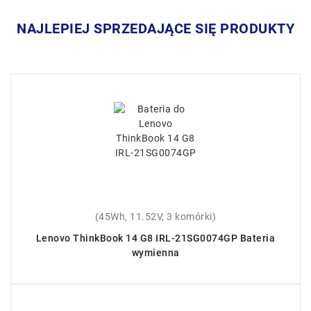
NAJLEPIEJ SPRZEDAJĄCE SIĘ PRODUKTY
(45Wh, 11.52V, 3 komórki)
Lenovo ThinkBook 14 G8 IRL-21SG0074GP Bateria
wymienna