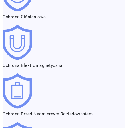
Ochrona Ciśnieniowa
Ochrona Elektromagnetyczna
Ochrona Przed Nadmiernym Rozładowaniem