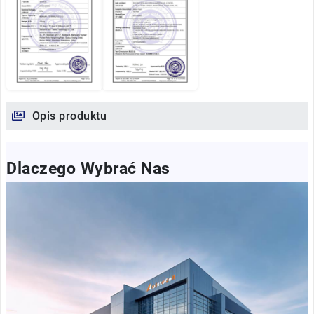
Opis produktu
Dlaczego Wybrać Nas