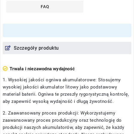
FAQ
Szczegóły produktu
Trwała i niezawodna wydajność
1. Wysokiej jakości ogniwa akumulatorowe: Stosujemy
wysokiej jakości akumulator litowy jako podstawowy
materiał baterii. Ogniwa te przeszły rygorystyczną kontrolę,
aby zapewnić wysoką wydajność i długą żywotność.
2. Zaawansowany proces produkcji: Wykorzystujemy
zaawansowany proces produkcyjny oraz technologię do
produkcji naszych akumulatorów, aby zapewnić, że każdy