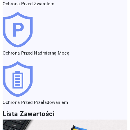
Ochrona Przed Zwarciem
Ochrona Przed Nadmierną Mocą
Ochrona Przed Przeładowaniem
Lista Zawartości