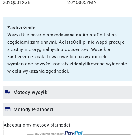
20YQ001XGB
20YQ005YMN
Zastrzeżenie:
Wszystkie baterie sprzedawane na AolsteCell.pl są
częściami zamiennymi. AolsteCell.pl nie współpracuje
z żadnym z oryginalnych producentów. Wszelkie
zastrzeżone znaki towarowe lub nazwy modeli
wymienione powyżej zostały zidentyfikowane wyłącznie
w celu wykazania zgodności.
Metody wysyłki
Metody Płatności
Akceptujemy metody płatności