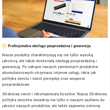
Profesjonalna obsługa posprzedażna i gwarancja
Nasze produkty charakteryzują się nie tylko wysoką
jakością, ale także doskonałą obsługą posprzedażną i
gwarancją. Po zakupie naszych zamiennych produktów
akumulatorowych otrzymasz intymne usługi, takie jak
polityka zwrotu i zwrot pieniędzy oraz wsparcie
posprzedażowe.
30-dniowy zwrot i rekompensata kosztów: Nasza 30-dniowa
polityka zwrotów świadczy nie tylko o naszym zaufaniu do
jakości naszych produktów, ale także zapewnia ochronę