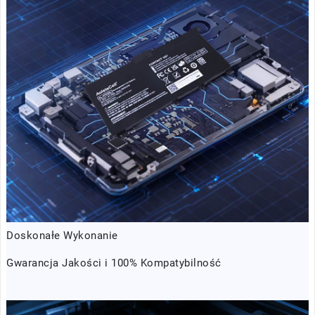
Doskonałe Wykonanie
Gwarancja Jakości i 100% Kompatybilność