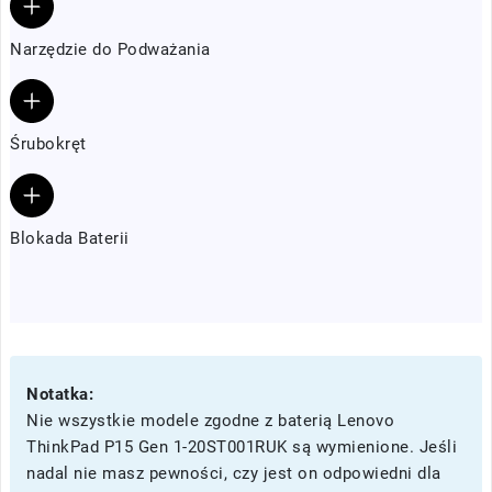
Narzędzie do Podważania
Śrubokręt
Blokada Baterii
Notatka:
Nie wszystkie modele zgodne z baterią Lenovo
ThinkPad P15 Gen 1-20ST001RUK są wymienione. Jeśli
nadal nie masz pewności, czy jest on odpowiedni dla