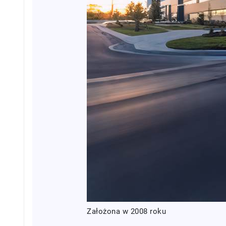
Założona w 2008 roku