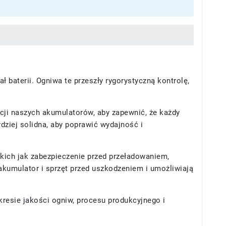
baterii. Ogniwa te przeszły rygorystyczną kontrolę,
ji naszych akumulatorów, aby zapewnić, że każdy
dziej solidna, aby poprawić wydajność i
ich jak zabezpieczenie przed przeładowaniem,
kumulator i sprzęt przed uszkodzeniem i umożliwiają
resie jakości ogniw, procesu produkcyjnego i