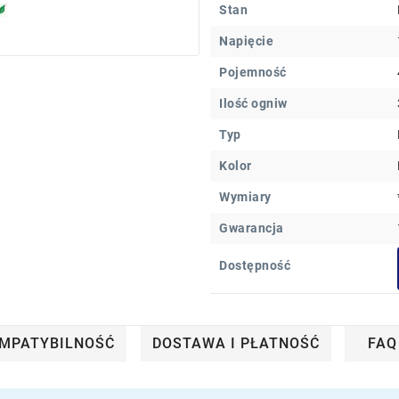
Stan
Napięcie
Pojemność
Ilość ogniw
Typ
Kolor
Wymiary
Gwarancja
Dostępność
MPATYBILNOŚĆ
DOSTAWA I PŁATNOŚĆ
FAQ