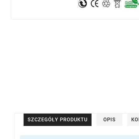
SZCZEGÓŁY PRODUKTU
OPIS
KO