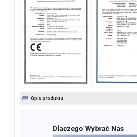
Opis produktu
Dlaczego Wybrać Nas