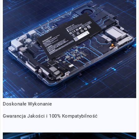
Doskonałe Wykonanie
Gwarancja Jakości i 100% Kompatybilność