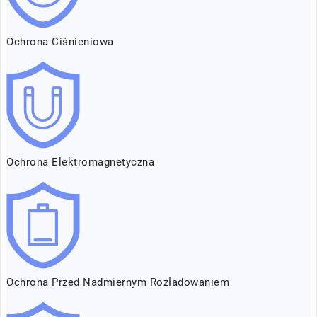
Ochrona Ciśnieniowa
Ochrona Elektromagnetyczna
Ochrona Przed Nadmiernym Rozładowaniem