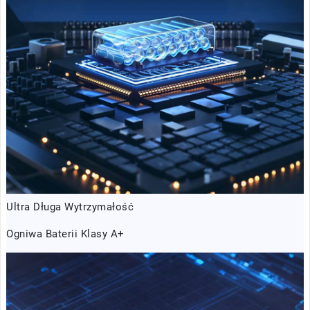
Ultra Długa Wytrzymałość
Ogniwa Baterii Klasy A+