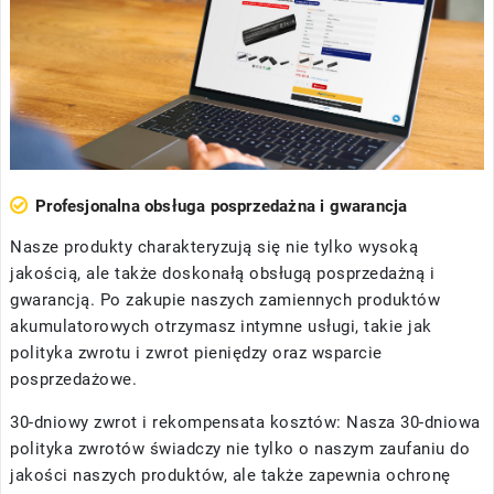
Profesjonalna obsługa posprzedażna i gwarancja
Nasze produkty charakteryzują się nie tylko wysoką
jakością, ale także doskonałą obsługą posprzedażną i
gwarancją. Po zakupie naszych zamiennych produktów
akumulatorowych otrzymasz intymne usługi, takie jak
polityka zwrotu i zwrot pieniędzy oraz wsparcie
posprzedażowe.
30-dniowy zwrot i rekompensata kosztów: Nasza 30-dniowa
polityka zwrotów świadczy nie tylko o naszym zaufaniu do
jakości naszych produktów, ale także zapewnia ochronę