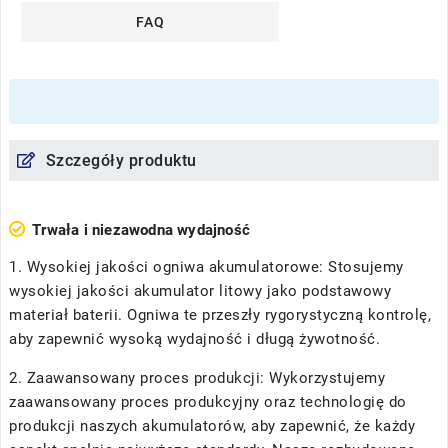
FAQ
Szczegóły produktu
Trwała i niezawodna wydajność
1. Wysokiej jakości ogniwa akumulatorowe: Stosujemy
wysokiej jakości akumulator litowy jako podstawowy
materiał baterii. Ogniwa te przeszły rygorystyczną kontrolę,
aby zapewnić wysoką wydajność i długą żywotność.
2. Zaawansowany proces produkcji: Wykorzystujemy
zaawansowany proces produkcyjny oraz technologię do
produkcji naszych akumulatorów, aby zapewnić, że każdy