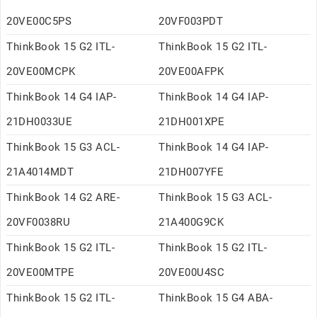
20VE00C5PS
20VF003PDT
ThinkBook 15 G2 ITL-
ThinkBook 15 G2 ITL-
20VE00MCPK
20VE00AFPK
ThinkBook 14 G4 IAP-
ThinkBook 14 G4 IAP-
21DH0033UE
21DH001XPE
ThinkBook 15 G3 ACL-
ThinkBook 14 G4 IAP-
21A4014MDT
21DH007YFE
ThinkBook 14 G2 ARE-
ThinkBook 15 G3 ACL-
20VF0038RU
21A400G9CK
ThinkBook 15 G2 ITL-
ThinkBook 15 G2 ITL-
20VE00MTPE
20VE00U4SC
ThinkBook 15 G2 ITL-
ThinkBook 15 G4 ABA-