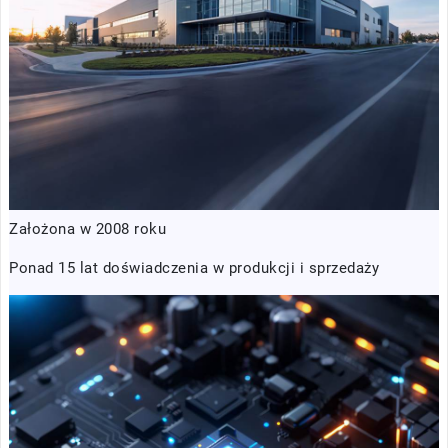
Założona w 2008 roku
Ponad 15 lat doświadczenia w produkcji i sprzedaży