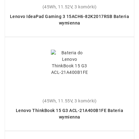
(45Wh, 11.52V, 3 komórki)
Lenovo IdeaPad Gaming 3 15ACH6-82K2017RSB Bateria
wymienna
(45Wh, 11.55V, 3 komórki)
Lenovo ThinkBook 15 G3 ACL-21A400B1FE Bateria
wymienna