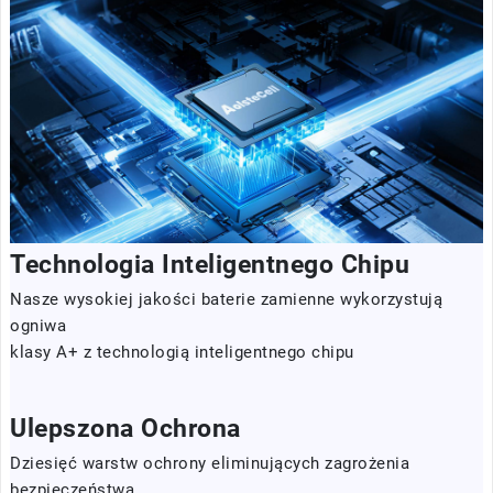
Technologia Inteligentnego Chipu
Nasze wysokiej jakości baterie zamienne wykorzystują
ogniwa
klasy A+ z technologią inteligentnego chipu
Ulepszona Ochrona
Dziesięć warstw ochrony eliminujących zagrożenia
bezpieczeństwa