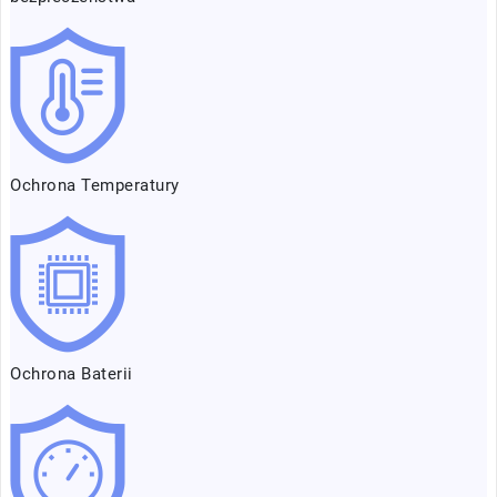
Ochrona Temperatury
Ochrona Baterii