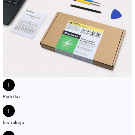
Pudełko
Instrukcja