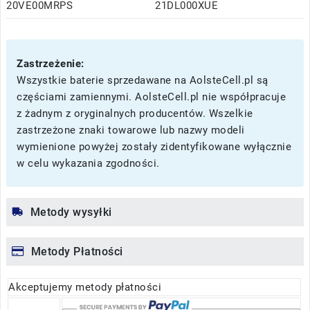
20VE00MRPS
21DL000XUE
Zastrzeżenie:
Wszystkie baterie sprzedawane na AolsteCell.pl są
częściami zamiennymi. AolsteCell.pl nie współpracuje
z żadnym z oryginalnych producentów. Wszelkie
zastrzeżone znaki towarowe lub nazwy modeli
wymienione powyżej zostały zidentyfikowane wyłącznie
w celu wykazania zgodności.
Metody wysyłki
Metody Płatności
Akceptujemy metody płatności