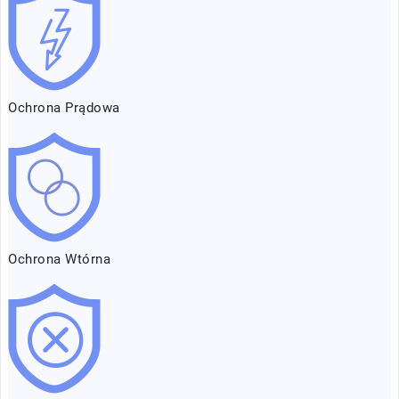
Ochrona Prądowa
Ochrona Wtórna