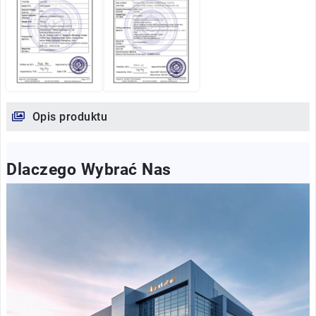
Opis produktu
Dlaczego Wybrać Nas