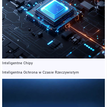
Inteligentne Chipy
Inteligentna Ochrona w Czasie Rzeczywistym