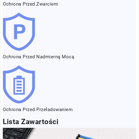
Ochrona Przed Zwarciem
Ochrona Przed Nadmierną Mocą
Ochrona Przed Przeładowaniem
Lista Zawartości