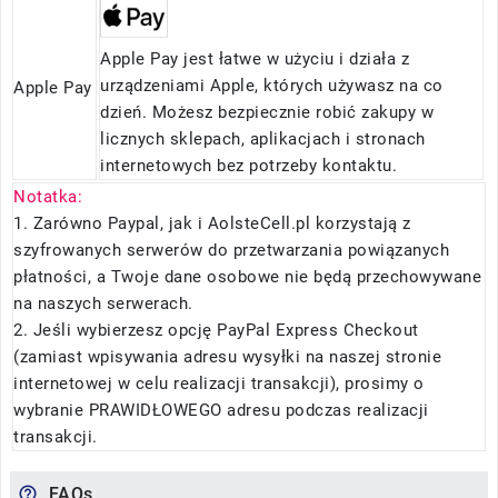
Apple Pay jest łatwe w użyciu i działa z
urządzeniami Apple, których używasz na co
Apple Pay
dzień. Możesz bezpiecznie robić zakupy w
licznych sklepach, aplikacjach i stronach
internetowych bez potrzeby kontaktu.
Notatka:
1. Zarówno Paypal, jak i AolsteCell.pl korzystają z
szyfrowanych serwerów do przetwarzania powiązanych
płatności, a Twoje dane osobowe nie będą przechowywane
na naszych serwerach.
2. Jeśli wybierzesz opcję PayPal Express Checkout
(zamiast wpisywania adresu wysyłki na naszej stronie
internetowej w celu realizacji transakcji), prosimy o
wybranie PRAWIDŁOWEGO adresu podczas realizacji
transakcji.
FAQs