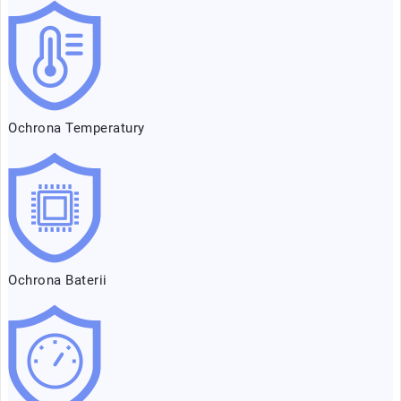
Ochrona Temperatury
Ochrona Baterii