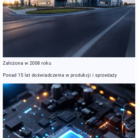
Założona w 2008 roku
Ponad 15 lat doświadczenia w produkcji i sprzedaży