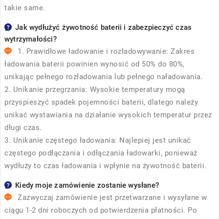
takie same.
Jak wydłużyć żywotność baterii i zabezpieczyć czas
wytrzymałości?
1. Prawidłowe ładowanie i rozładowywanie: Zakres
ładowania baterii powinien wynosić od 50% do 80%,
unikając pełnego rozładowania lub pełnego naładowania.
2. Unikanie przegrzania: Wysokie temperatury mogą
przyspieszyć spadek pojemności baterii, dlatego należy
unikać wystawiania na działanie wysokich temperatur przez
długi czas.
3. Unikanie częstego ładowania: Najlepiej jest unikać
częstego podłączania i odłączania ładowarki, ponieważ
wydłuży to czas ładowania i wpłynie na żywotność baterii.
Kiedy moje zamówienie zostanie wysłane?
Zazwyczaj zamówienie jest przetwarzane i wysyłane w
ciągu 1-2 dni roboczych od potwierdzenia płatności. Po