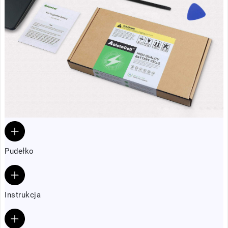
Pudełko
Instrukcja