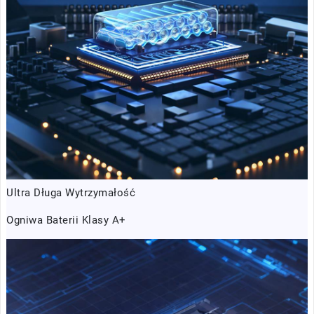
Ultra Długa Wytrzymałość
Ogniwa Baterii Klasy A+