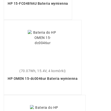
HP 15-FC0489AU Bateria wymienna
(70.07Wh, 15.4V, 4 komórki)
HP OMEN 15-dc0046ur Bateria wymienna