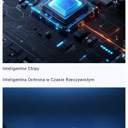
Inteligentne Chipy
Inteligentna Ochrona w Czasie Rzeczywistym