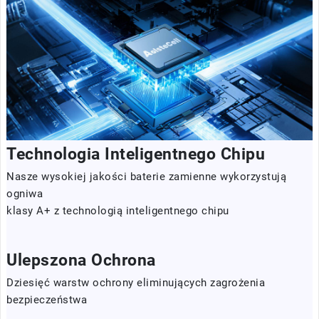
Technologia Inteligentnego Chipu
Nasze wysokiej jakości baterie zamienne wykorzystują
ogniwa
klasy A+ z technologią inteligentnego chipu
Ulepszona Ochrona
Dziesięć warstw ochrony eliminujących zagrożenia
bezpieczeństwa