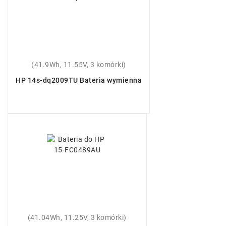
(41.9Wh, 11.55V, 3 komórki)
HP 14s-dq2009TU Bateria wymienna
(41.04Wh, 11.25V, 3 komórki)