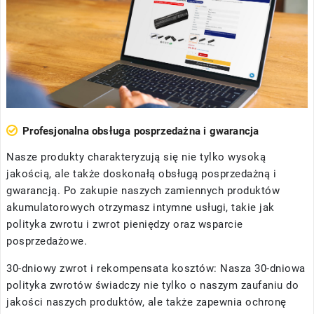
Profesjonalna obsługa posprzedażna i gwarancja
Nasze produkty charakteryzują się nie tylko wysoką
jakością, ale także doskonałą obsługą posprzedażną i
gwarancją. Po zakupie naszych zamiennych produktów
akumulatorowych otrzymasz intymne usługi, takie jak
polityka zwrotu i zwrot pieniędzy oraz wsparcie
posprzedażowe.
30-dniowy zwrot i rekompensata kosztów: Nasza 30-dniowa
polityka zwrotów świadczy nie tylko o naszym zaufaniu do
jakości naszych produktów, ale także zapewnia ochronę