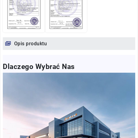
Opis produktu
Dlaczego Wybrać Nas