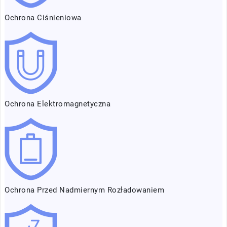
Ochrona Ciśnieniowa
Ochrona Elektromagnetyczna
Ochrona Przed Nadmiernym Rozładowaniem