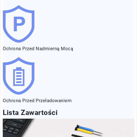
Ochrona Przed Nadmierną Mocą
Ochrona Przed Przeładowaniem
Lista Zawartości