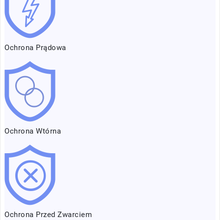
Ochrona Prądowa
Ochrona Wtórna
Ochrona Przed Zwarciem