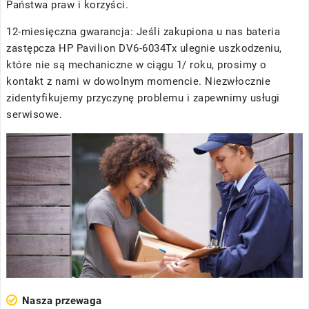
Państwa praw i korzyści.
12-miesięczna gwarancja: Jeśli zakupiona u nas
bateria
zastępcza HP Pavilion DV6-6034Tx
ulegnie uszkodzeniu,
które nie są mechaniczne w ciągu 1/ roku, prosimy o
kontakt z nami w dowolnym momencie. Niezwłocznie
zidentyfikujemy przyczynę problemu i zapewnimy usługi
serwisowe.
Nasza przewaga