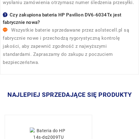
wysłaniu zamówienia otrzymasz numer śledzenia przesyłki.
Czy zakupiona bateria HP Pavilion DV6-6034Tx jest
fabrycznie nowa?
Wszystkie baterie sprzedawane przez
aolstecell.pl
są
fabrycznie nowe i przechodzą rygorystyczną kontrolę
jakości, aby zapewnić zgodność z najwyższymi
standardami. Zapraszamy do zakupu z poczuciem
bezpieczeństwa.
NAJLEPIEJ SPRZEDAJĄCE SIĘ PRODUKTY