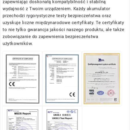
zapewniając doskonałą kompatybilność i stabilną
wydajność z Twoim urządzeniem. Każdy akumulator
przechodzi rygorystyczne testy bezpieczeństwa oraz
uzyskuje liczne międzynarodowe certyfikaty. Te certyfikaty
to nie tylko gwarancja jakości naszego produktu, ale także
zobowiązanie do zapewnienia bezpieczeństwa
użytkowników.