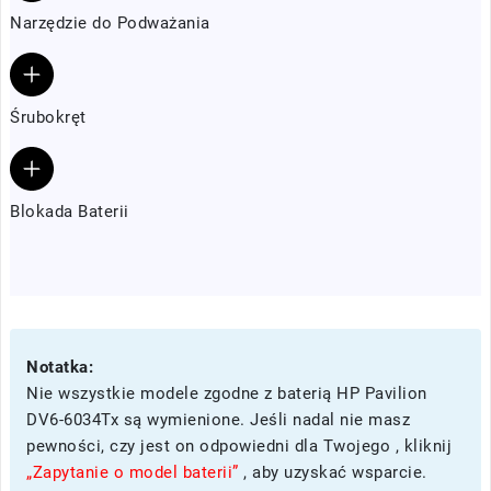
Narzędzie do Podważania
Śrubokręt
Blokada Baterii
Notatka:
Nie wszystkie modele zgodne z baterią HP Pavilion
DV6-6034Tx są wymienione. Jeśli nadal nie masz
pewności, czy jest on odpowiedni dla Twojego , kliknij
„Zapytanie o model baterii”
, aby uzyskać wsparcie.