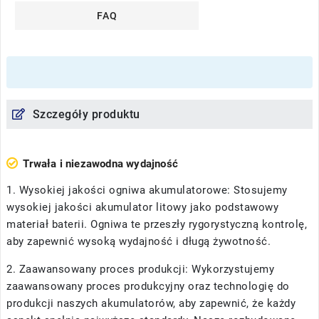
FAQ
Szczegóły produktu
Trwała i niezawodna wydajność
1. Wysokiej jakości ogniwa akumulatorowe: Stosujemy
wysokiej jakości akumulator litowy jako podstawowy
materiał baterii. Ogniwa te przeszły rygorystyczną kontrolę,
aby zapewnić wysoką wydajność i długą żywotność.
2. Zaawansowany proces produkcji: Wykorzystujemy
zaawansowany proces produkcyjny oraz technologię do
produkcji naszych akumulatorów, aby zapewnić, że każdy