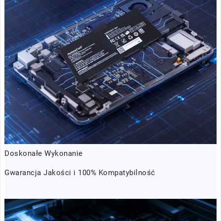
Doskonałe Wykonanie
Gwarancja Jakości i 100% Kompatybilność