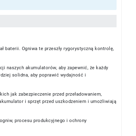
baterii. Ogniwa te przeszły rygorystyczną kontrolę,
ji naszych akumulatorów, aby zapewnić, że każdy
dziej solidna, aby poprawić wydajność i
ich jak zabezpieczenie przed przeładowaniem,
kumulator i sprzęt przed uszkodzeniem i umożliwiają
 ogniw, procesu produkcyjnego i ochrony