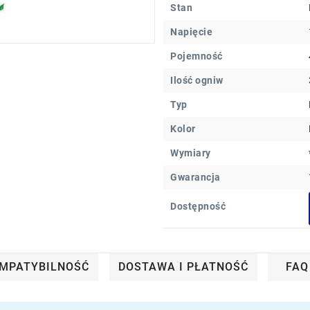
Stan
Napięcie
Pojemność
Ilość ogniw
Typ
Kolor
Wymiary
Gwarancja
Dostępność
MPATYBILNOŚĆ
DOSTAWA I PŁATNOŚĆ
FAQ