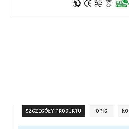
SZCZEGÓŁY PRODUKTU
OPIS
KO