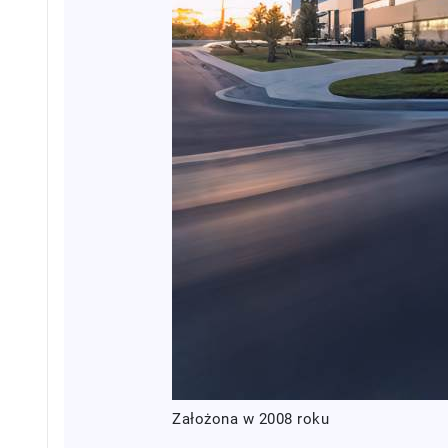
Założona w 2008 roku