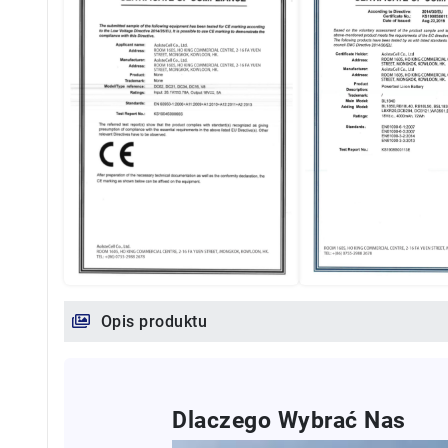
Opis produktu
Dlaczego Wybrać Nas