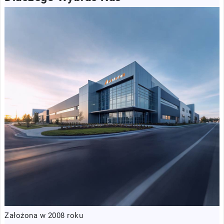
Założona w 2008 roku