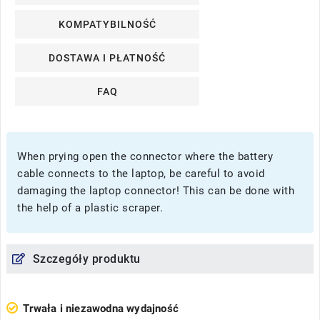
KOMPATYBILNOŚĆ
DOSTAWA I PŁATNOŚĆ
FAQ
When prying open the connector where the battery
cable connects to the laptop, be careful to avoid
damaging the laptop connector! This can be done with
the help of a plastic scraper.
Szczegóły produktu
Trwała i niezawodna wydajność