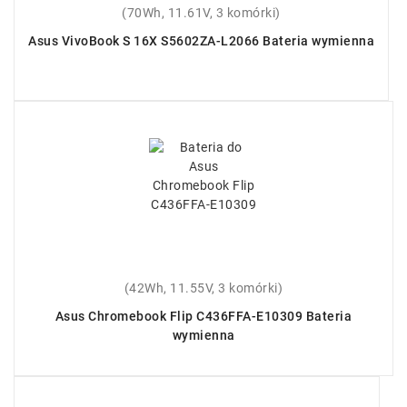
(70Wh, 11.61V, 3 komórki)
Asus VivoBook S 16X S5602ZA-L2066 Bateria wymienna
(42Wh, 11.55V, 3 komórki)
Asus Chromebook Flip C436FFA-E10309 Bateria
wymienna