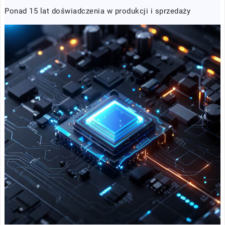
Ponad 15 lat doświadczenia w produkcji i sprzedaży