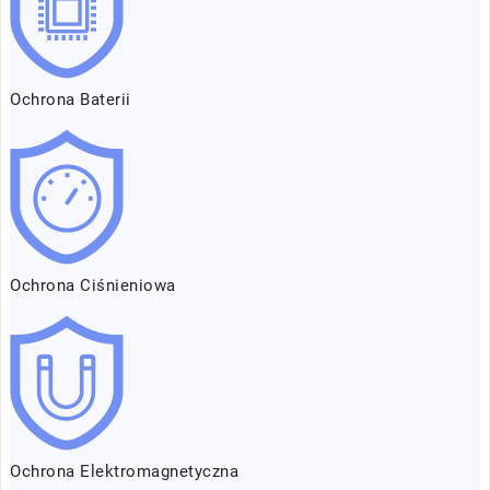
Ochrona Baterii
Ochrona Ciśnieniowa
Ochrona Elektromagnetyczna