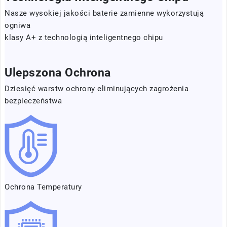
Nasze wysokiej jakości baterie zamienne wykorzystują
ogniwa
klasy A+ z technologią inteligentnego chipu
Ulepszona Ochrona
Dziesięć warstw ochrony eliminujących zagrożenia
bezpieczeństwa
Ochrona Temperatury