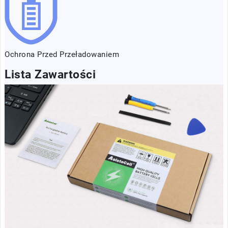
Ochrona Przed Przeładowaniem
Lista Zawartości