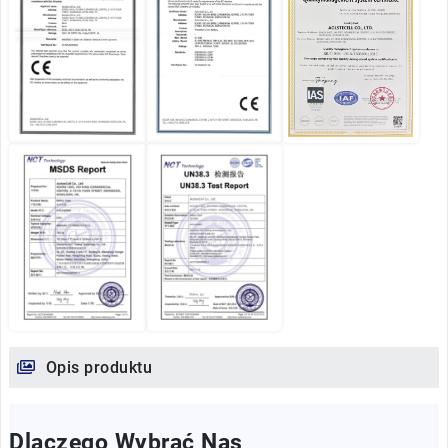
Opis produktu
Dlaczego Wybrać Nas