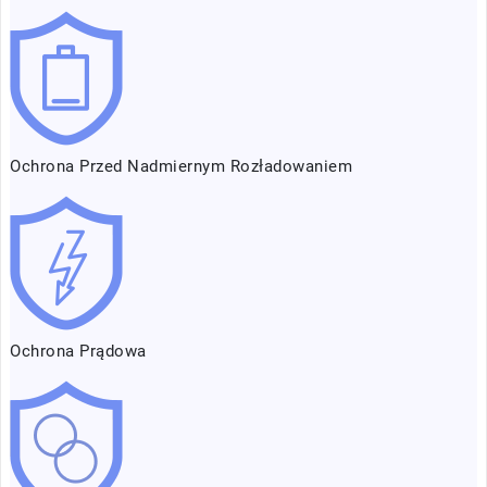
Ochrona Przed Nadmiernym Rozładowaniem
Ochrona Prądowa