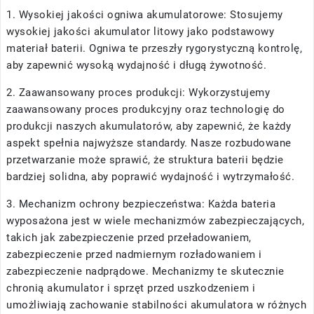
1. Wysokiej jakości ogniwa akumulatorowe: Stosujemy
wysokiej jakości akumulator litowy jako podstawowy
materiał baterii. Ogniwa te przeszły rygorystyczną kontrolę,
aby zapewnić wysoką wydajność i długą żywotność.
2. Zaawansowany proces produkcji: Wykorzystujemy
zaawansowany proces produkcyjny oraz technologię do
produkcji naszych akumulatorów, aby zapewnić, że każdy
aspekt spełnia najwyższe standardy. Nasze rozbudowane
przetwarzanie może sprawić, że struktura baterii będzie
bardziej solidna, aby poprawić wydajność i wytrzymałość.
3. Mechanizm ochrony bezpieczeństwa: Każda bateria
wyposażona jest w wiele mechanizmów zabezpieczających,
takich jak zabezpieczenie przed przeładowaniem,
zabezpieczenie przed nadmiernym rozładowaniem i
zabezpieczenie nadprądowe. Mechanizmy te skutecznie
chronią akumulator i sprzęt przed uszkodzeniem i
umożliwiają zachowanie stabilności akumulatora w różnych