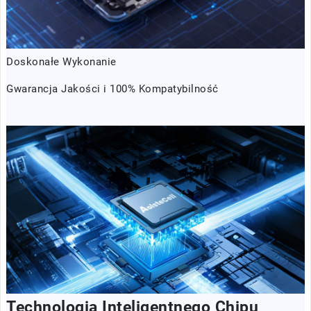
Doskonałe Wykonanie
Gwarancja Jakości i 100% Kompatybilność
Technologia Inteligentnego Chipu