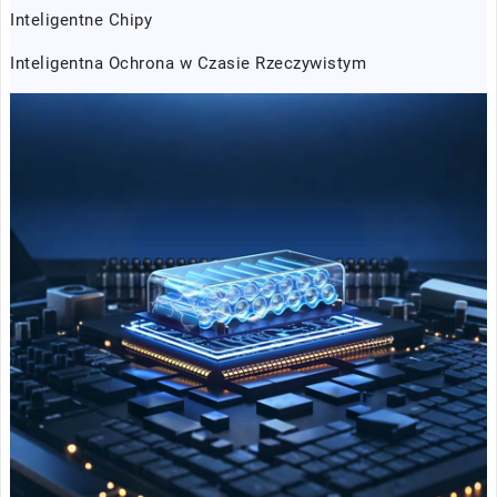
Inteligentne Chipy
Inteligentna Ochrona w Czasie Rzeczywistym