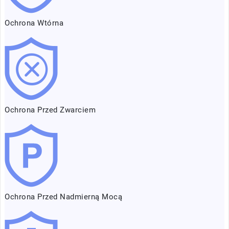
Ochrona Wtórna
Ochrona Przed Zwarciem
Ochrona Przed Nadmierną Mocą