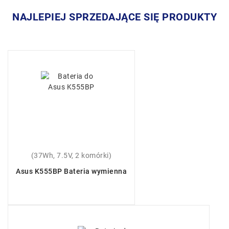
NAJLEPIEJ SPRZEDAJĄCE SIĘ PRODUKTY
(37Wh, 7.5V, 2 komórki)
Asus K555BP Bateria wymienna