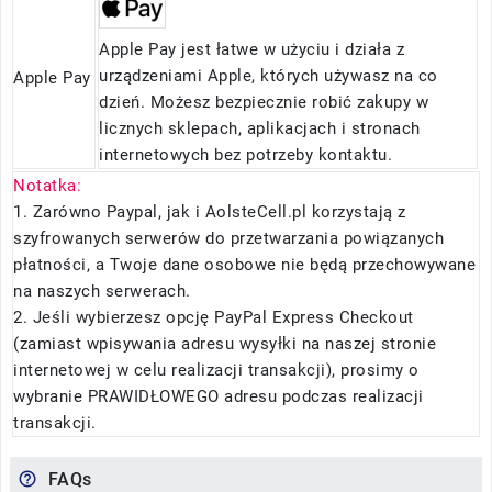
Apple Pay jest łatwe w użyciu i działa z
urządzeniami Apple, których używasz na co
Apple Pay
dzień. Możesz bezpiecznie robić zakupy w
licznych sklepach, aplikacjach i stronach
internetowych bez potrzeby kontaktu.
Notatka:
1. Zarówno Paypal, jak i AolsteCell.pl korzystają z
szyfrowanych serwerów do przetwarzania powiązanych
płatności, a Twoje dane osobowe nie będą przechowywane
na naszych serwerach.
2. Jeśli wybierzesz opcję PayPal Express Checkout
(zamiast wpisywania adresu wysyłki na naszej stronie
internetowej w celu realizacji transakcji), prosimy o
wybranie PRAWIDŁOWEGO adresu podczas realizacji
transakcji.
FAQs