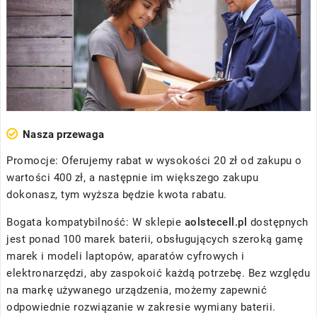
Nasza przewaga
Promocje: Oferujemy rabat w wysokości 20 zł od zakupu o
wartości 400 zł, a następnie im większego zakupu
dokonasz, tym wyższa będzie kwota rabatu.
Bogata kompatybilność: W sklepie
aolstecell.pl
dostępnych
jest ponad 100 marek baterii, obsługujących szeroką gamę
marek i modeli laptopów, aparatów cyfrowych i
elektronarzędzi, aby zaspokoić każdą potrzebę. Bez względu
na markę używanego urządzenia, możemy zapewnić
odpowiednie rozwiązanie w zakresie wymiany baterii.