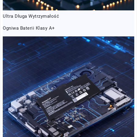
Ultra Długa Wytrzymałość
Ogniwa Baterii Klasy A+